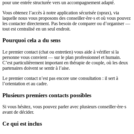
pour une entrée structurée vers un accompagnement adapté.
Vous obtenez l’accès à notre application sécurisée (oprax), via
laquelle nous vous proposons des conseiller·ère·s et où vous pouvez
les contacter directement. Pas besoin de comparer ou d’organiser —
tout est centralisé en un seul endroit.
Pourquoi cela a du sens
Le premier contact (chat ou entretien) vous aide à vérifier si la
personne vous convient — sur le plan professionnel et humain.
C’est particulièrement important en thérapie de couple, où les deux
partenaires doivent se sentir à l’aise.
Le premier contact n’est pas encore une consultation : il sert à
l’orientation et au cadre.
Plusieurs premiers contacts possibles
Si vous hésitez, vous pouvez parler avec plusieurs conseiller·ère·s
avant de décider.
Ce qui est inclus