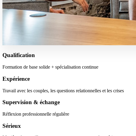
Qualification
Formation de base solide + spécialisation continue
Expérience
Travail avec les couples, les questions relationnelles et les crises
Supervision & échange
Réflexion professionnelle régulière
Sérieux