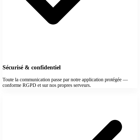
Sécurisé & confidentiel
Toute la communication passe par notre application protégée —
conforme RGPD et sur nos propres serveurs.