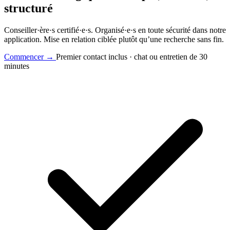
structuré
Conseiller·ère·s certifié·e·s. Organisé·e·s en toute sécurité dans notre
application. Mise en relation ciblée plutôt qu’une recherche sans fin.
Commencer →
Premier contact inclus · chat ou entretien de 30
minutes