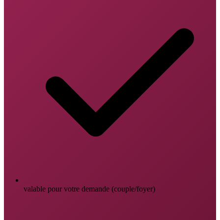
valable pour votre demande (couple/foyer)