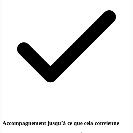
Accompagnement jusqu’à ce que cela convienne