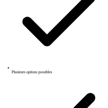
Plusieurs options possibles