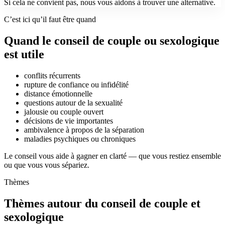
Si cela ne convient pas, nous vous aidons à trouver une alternative.
C’est ici qu’il faut être quand
Quand le conseil de couple ou sexologique
est utile
conflits récurrents
rupture de confiance ou infidélité
distance émotionnelle
questions autour de la sexualité
jalousie ou couple ouvert
décisions de vie importantes
ambivalence à propos de la séparation
maladies psychiques ou chroniques
Le conseil vous aide à gagner en clarté — que vous restiez ensemble
ou que vous vous sépariez.
Thèmes
Thèmes autour du conseil de couple et
sexologique