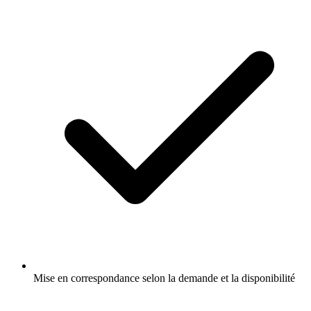
Mise en correspondance selon la demande et la disponibilité