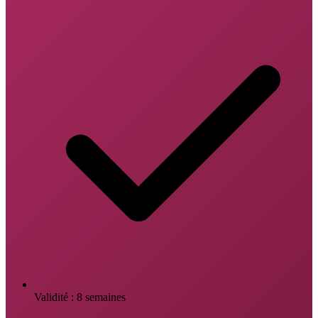
Validité : 8 semaines