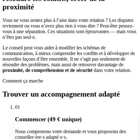
proximité
Vous ne vous sentez plus à l’aise dans votre relation ? Les disputes
reviennent ou vous n’avez plus rien à vous dire ? Peut-être pensez-
vous à une séparation. Ces situations sont éprouvantes — mais vous
n’êtes pas seul·e.
Le conseil peut vous aider à modifier les schémas de
communication, à mieux comprendre les conflits et à développer de
nouvelles façons d’être ensemble. Il ne s’agit pas seulement de
résoudre des problèmes, mais aussi de retrouver davantage de
proximité, de compréhension et de sécurité
dans votre relation.
Comment ça marche
Trouver un accompagnement adapté
01
Commencer (49 € unique)
Nous comprenons votre demande et vous proposons des
conseiller·ère·s adapté·e·s.