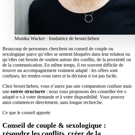
Monika Wacker · fondatrice de besser:lieben
Beaucoup de personnes cherchent un conseil de couple ou
sexologique parce qu’elles se sentent bloquées dans leur relation ou
qu’elles ont besoin de soutien autour des conflits, de la proximité ou
de la communication. En même temps, il est souvent difficile de
trouver un accompagnement vraiment adapté : les offres sont
confuses, les rendez-vous rares et la décision n’est pas facile.
Chez besser:lieben, vous n’aurez pas une comparaison confuse mais
une
entrée structurée
: nous vous proposons des conseiller·ère·s
adapté·e·s à votre demande et à votre disponibilité. Vous pouvez
ainsi commencer directement, sans longue recherche.
Ce que le conseil apporte
Conseil de couple & sexologique :
résoudre les conflits, créer de la