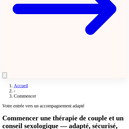
Accueil
›
Commencer
Votre entrée vers un accompagnement adapté
Commencer une thérapie de couple et un
conseil sexologique —
adapté, sécurisé,