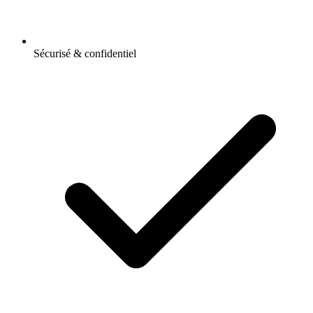
Sécurisé & confidentiel