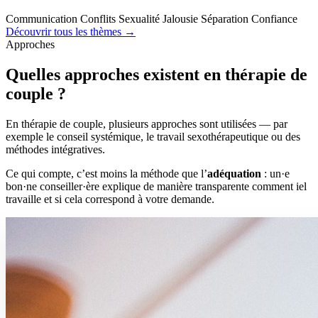
Communication
Conflits
Sexualité
Jalousie
Séparation
Confiance
Découvrir tous les thèmes →
Approches
Quelles approches existent en thérapie de
couple ?
En thérapie de couple, plusieurs approches sont utilisées — par
exemple le conseil systémique, le travail sexothérapeutique ou des
méthodes intégratives.
Ce qui compte, c’est moins la méthode que l’
adéquation
: un·e
bon·ne conseiller·ère explique de manière transparente comment iel
travaille et si cela correspond à votre demande.