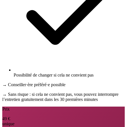
Possibilité de changer si cela ne convient pas
→
Conseiller·ère préféré·e possible
→
Sans risque : si cela ne convient pas, vous pouvez interrompre
l’entretien gratuitement dans les 30 premières minutes
Prix
49 €
unique