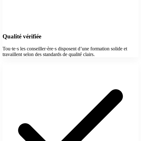
Qualité vérifiée
Tou·te·s les conseiller·ère·s disposent d’une formation solide et
travaillent selon des standards de qualité clairs.