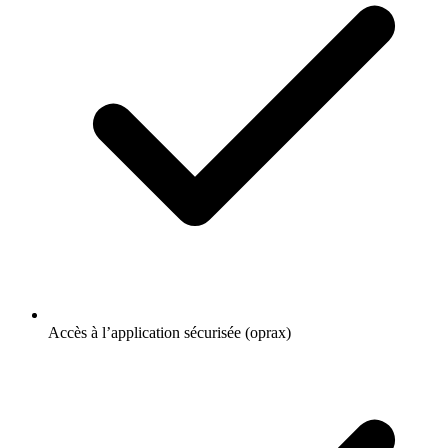
Accès à l’application sécurisée (oprax)