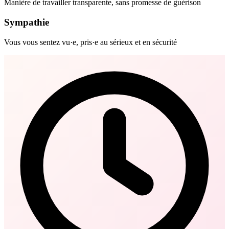
Manière de travailler transparente, sans promesse de guérison
Sympathie
Vous vous sentez vu·e, pris·e au sérieux et en sécurité