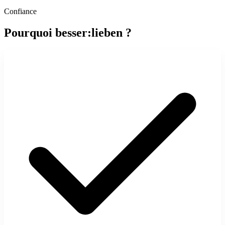
Confiance
Pourquoi besser:lieben ?