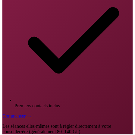
Premiers contacts inclus
Commencer →
Les séances elles-mêmes sont à régler directement à votre
conseiller·ère (généralement 80–140 €/h).