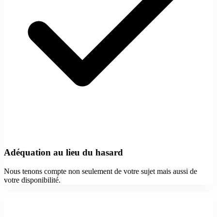
Adéquation au lieu du hasard
Nous tenons compte non seulement de votre sujet mais aussi de
votre disponibilité.