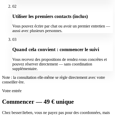
02
Utiliser les premiers contacts (inclus)
Vous pouvez écrire par chat ou avoir un premier entretien —
aussi avec plusieurs personnes.
03
Quand cela convient : commencer le suivi
Vous recevez des propositions de rendez-vous concrètes et
pouvez réserver directement — sans coordination
supplémentaire.
Note : la consultation elle-même se règle directement avec votre
conseiller·ère.
Votre entrée
Commencer — 49 € unique
Chez besser:lieben, vous ne payez pas pour des coordonnées, mais