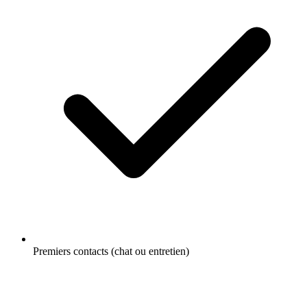
Premiers contacts (chat ou entretien)