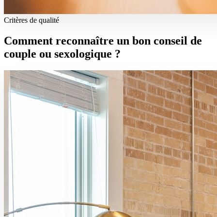
Critères de qualité
Comment reconnaître un bon conseil de
couple ou sexologique ?