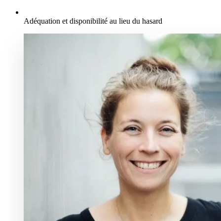
Adéquation et disponibilité au lieu du hasard