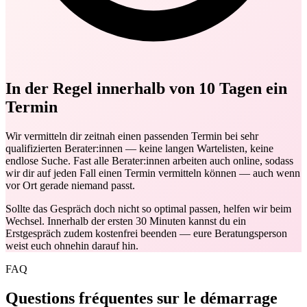
In der Regel innerhalb von 10 Tagen ein
Termin
Wir vermitteln dir zeitnah einen passenden Termin bei sehr
qualifizierten Berater:innen — keine langen Wartelisten, keine
endlose Suche. Fast alle Berater:innen arbeiten auch online, sodass
wir dir auf jeden Fall einen Termin vermitteln können — auch wenn
vor Ort gerade niemand passt.
Sollte das Gespräch doch nicht so optimal passen, helfen wir beim
Wechsel. Innerhalb der ersten 30 Minuten kannst du ein
Erstgespräch zudem kostenfrei beenden — eure Beratungsperson
weist euch ohnehin darauf hin.
FAQ
Questions fréquentes sur le démarrage