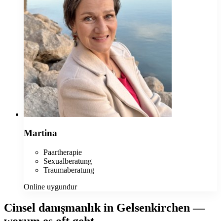
Martina
Paartherapie
Sexualberatung
Traumaberatung
Online uygundur
Cinsel danışmanlık in Gelsenkirchen —