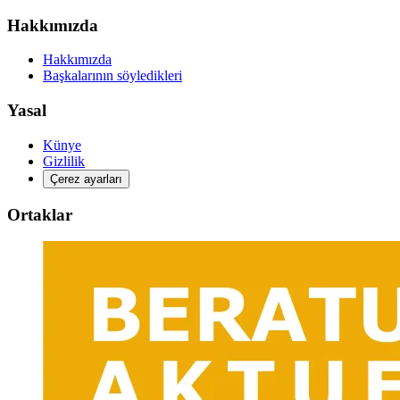
Hakkımızda
Hakkımızda
Başkalarının söyledikleri
Yasal
Künye
Gizlilik
Çerez ayarları
Ortaklar