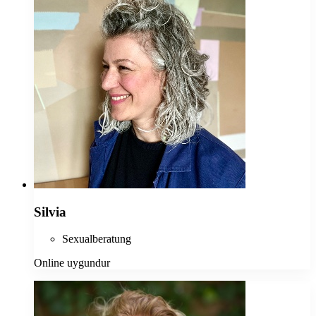
Silvia
Sexualberatung
Online uygundur