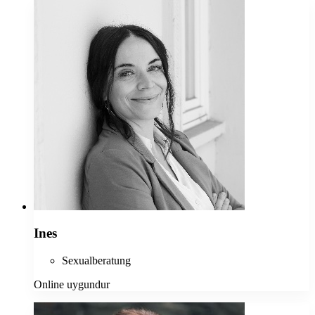
Ines
Sexualberatung
Online uygundur