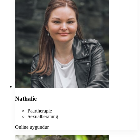
Nathalie
Paartherapie
Sexualberatung
Online uygundur