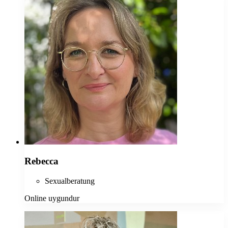
Rebecca
Sexualberatung
Online uygundur