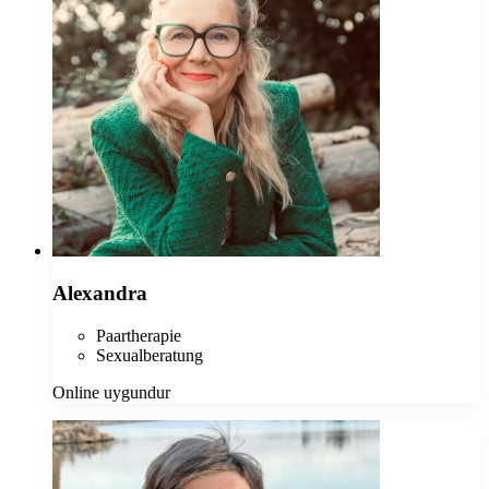
Alexandra
Paartherapie
Sexualberatung
Online uygundur