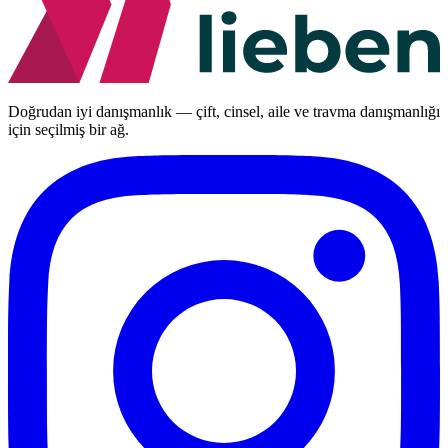
Doğrudan iyi danışmanlık — çift, cinsel, aile ve travma danışmanlığı
için seçilmiş bir ağ.