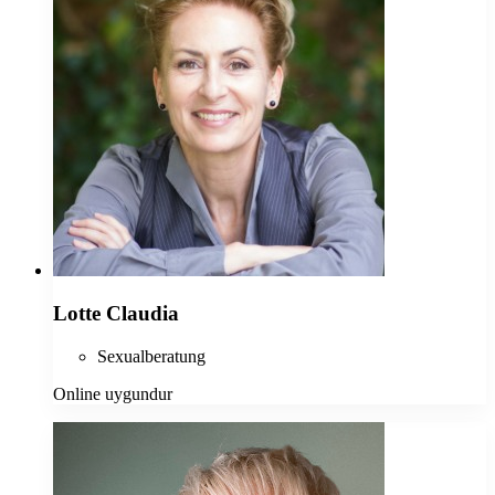
Lotte Claudia
Sexualberatung
Online uygundur