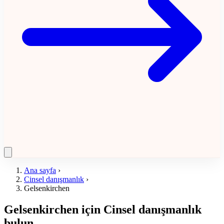
Ana sayfa
›
Cinsel danışmanlık
›
Gelsenkirchen
Gelsenkirchen için Cinsel danışmanlık
bulun