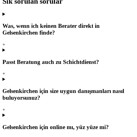
Sık sorulan sorular
Was, wenn ich keinen Berater direkt in
Gelsenkirchen finde?
+
Passt Beratung auch zu Schichtdienst?
+
Gelsenkirchen için size uygun danışmanları nasıl
buluyorsunuz?
+
Gelsenkirchen için online mı, yüz yüze mi?