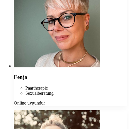
Fenja
Paartherapie
Sexualberatung
Online uygundur