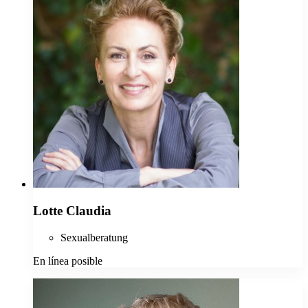
Lotte Claudia
Sexualberatung
En línea posible