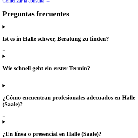
Comenzar la consulta →
Preguntas frecuentes
Ist es in Halle schwer, Beratung zu finden?
+
Wie schnell geht ein erster Termin?
+
¿Cómo encuentran profesionales adecuados en Halle
(Saale)?
+
¿En línea o presencial en Halle (Saale)?