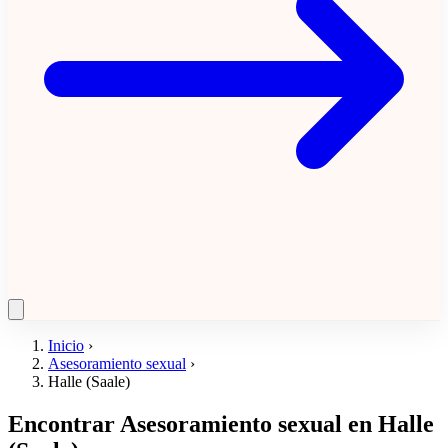
Inicio
›
Asesoramiento sexual
›
Halle (Saale)
Encontrar Asesoramiento sexual en Halle