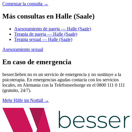
Comenzar la consulta →
Más consultas en Halle (Saale)
Asesoramiento de pareja — Halle (Saale)
Terapia de pareja — Halle (Saale)
Terapia sexual — Halle (Saale)
Asesoramiento sexual
En caso de emergencia
besser:lieben no es un servicio de emergencia y no sustituye a la
psicoterapia. En emergencias agudas contacta con los servicios
locales, en Alemania con la Telefonseelsorge en el 0800 111 0 111
(gratuito, 24/7).
Mehr Hilfe im Notfall →