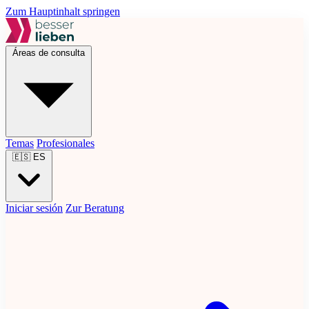
Zum Hauptinhalt springen
Áreas de consulta
Temas
Profesionales
🇪🇸
ES
Iniciar sesión
Zur Beratung