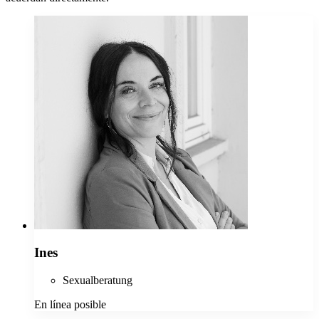
Ines
Sexualberatung
En línea posible