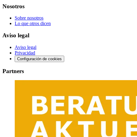
Nosotros
Sobre nosotros
Lo que otros dicen
Aviso legal
Aviso legal
Privacidad
Configuración de cookies
Partners