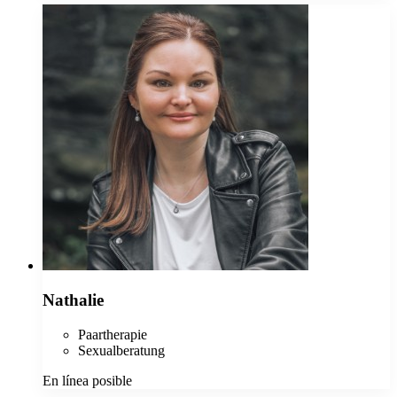
Nathalie
Paartherapie
Sexualberatung
En línea posible