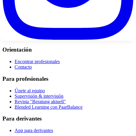
Orientación
Encontrar profesionales
Contacto
Para profesionales
Únete al equipo
Supervisión & intervisión
Revista "Beratung aktuell"
Blended Learning con PaarBalance
Para derivantes
App para derivantes