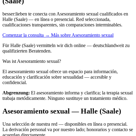
(Saale)
besser:lieben te conecta con Asesoramiento sexual cualificados en
Halle (Saale) — en línea o presencial. Red seleccionada,
cualificaciones transparentes, sin comparaciones interminables.
Comenzar la consulta →
Más sobre Asesoramiento sexual
Für Halle (Saale) vermitteln wir dich online — deutschlandweit zu
qualifizierten Beratenden.
Was ist Asesoramiento sexual?
El asesoramiento sexual ofrece un espacio para información,
educación y clarificación sobre sexualidad — accesible y
confidencial.
Abgrenzung:
El asesoramiento informa y clarifica; la terapia sexual
trabaja metódicamente. Ninguno sustituye un tratamiento médico.
Asesoramiento sexual — Halle (Saale)
Una selección de nuestra red — disponibles en línea o presencial.
La derivación personal va por nuestro lado; honorarios y contacto se
acuerdan directamente.