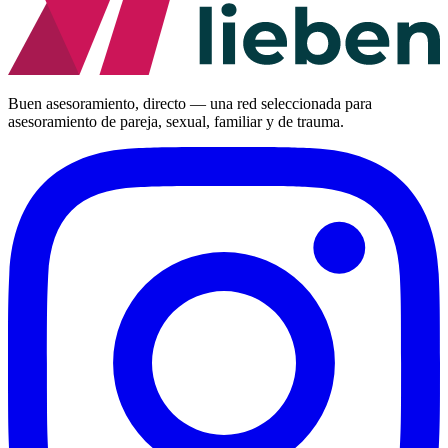
Buen asesoramiento, directo — una red seleccionada para
asesoramiento de pareja, sexual, familiar y de trauma.