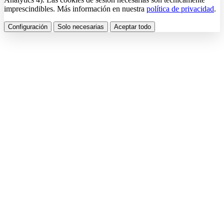
imprescindibles. Más información en nuestra
política de privacidad
.
Configuración
Solo necesarias
Aceptar todo