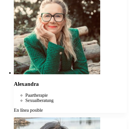
Alexandra
Paartherapie
Sexualberatung
En línea posible