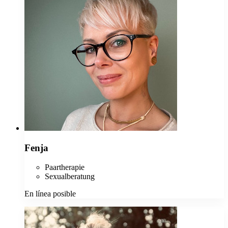
Fenja
Paartherapie
Sexualberatung
En línea posible