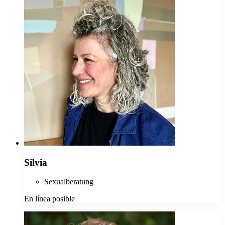
Silvia
Sexualberatung
En línea posible