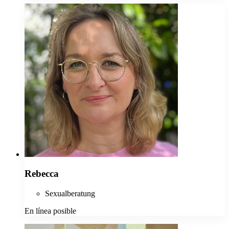
Rebecca
Sexualberatung
En línea posible