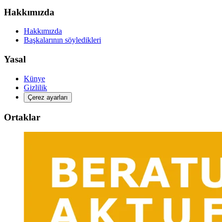
Hakkımızda
Hakkımızda
Başkalarının söyledikleri
Yasal
Künye
Gizlilik
Çerez ayarları
Ortaklar