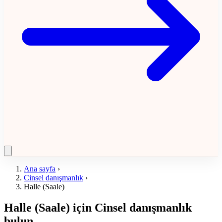
Ana sayfa
›
Cinsel danışmanlık
›
Halle (Saale)
Halle (Saale) için Cinsel danışmanlık
bulun