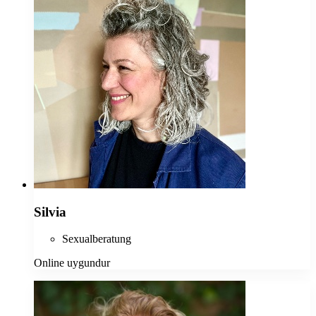
Silvia
Sexualberatung
Online uygundur