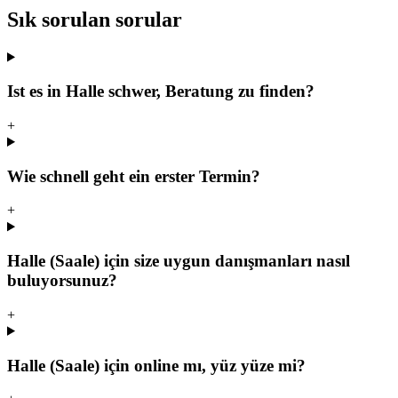
Sık sorulan sorular
Ist es in Halle schwer, Beratung zu finden?
+
Wie schnell geht ein erster Termin?
+
Halle (Saale) için size uygun danışmanları nasıl
buluyorsunuz?
+
Halle (Saale) için online mı, yüz yüze mi?