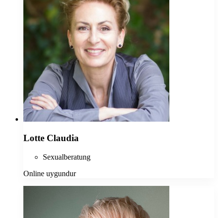
Lotte Claudia
Sexualberatung
Online uygundur