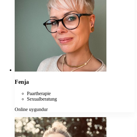
Fenja
Paartherapie
Sexualberatung
Online uygundur