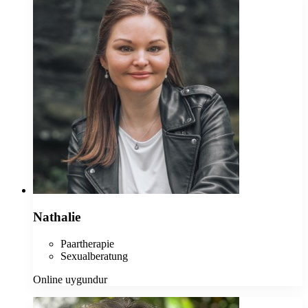
Nathalie
Paartherapie
Sexualberatung
Online uygundur