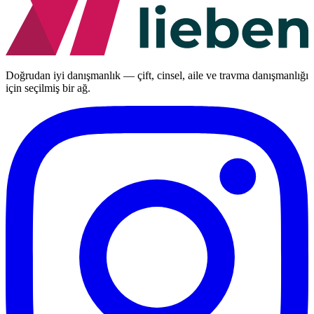
Doğrudan iyi danışmanlık — çift, cinsel, aile ve travma danışmanlığı
için seçilmiş bir ağ.