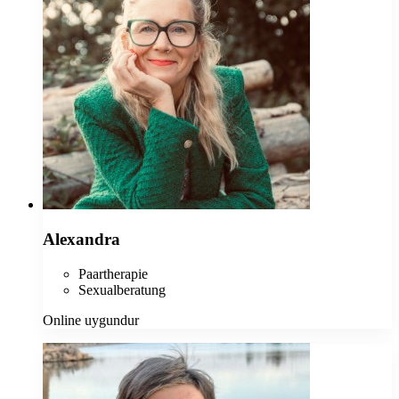
Alexandra
Paartherapie
Sexualberatung
Online uygundur