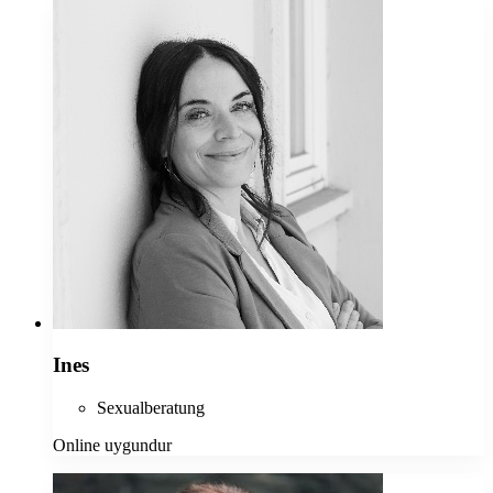
Ines
Sexualberatung
Online uygundur