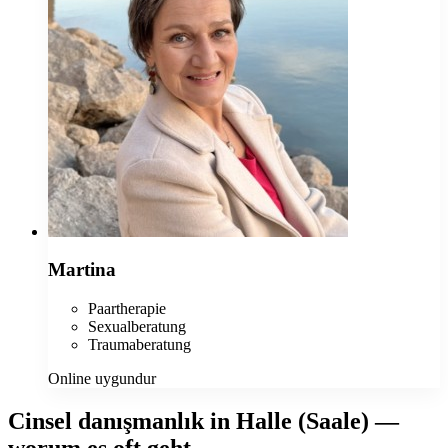
Martina
Paartherapie
Sexualberatung
Traumaberatung
Online uygundur
Cinsel danışmanlık in Halle (Saale) —