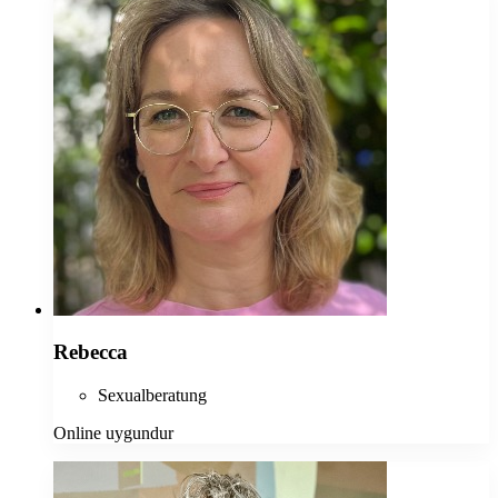
Rebecca
Sexualberatung
Online uygundur