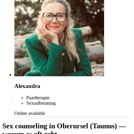
Alexandra
Paartherapie
Sexualberatung
Online available
Sex counseling in Oberursel (Taunus) —