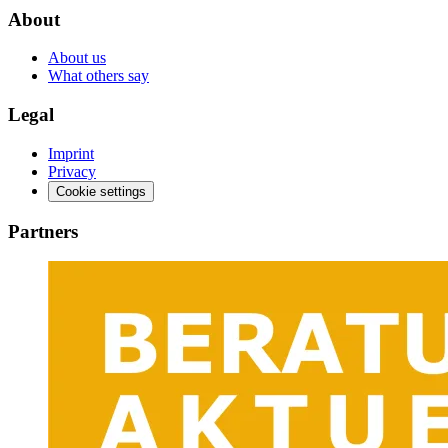
About
About us
What others say
Legal
Imprint
Privacy
Cookie settings
Partners