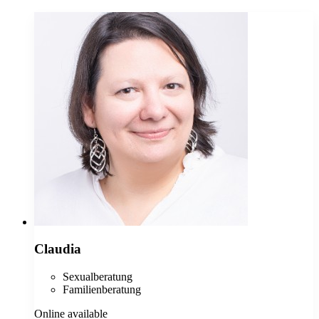
Claudia
Sexualberatung
Familienberatung
Online available