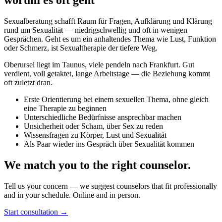
worum es oft geht
Sexualberatung schafft Raum für Fragen, Aufklärung und Klärung
rund um Sexualität — niedrigschwellig und oft in wenigen
Gesprächen. Geht es um ein anhaltendes Thema wie Lust, Funktion
oder Schmerz, ist Sexualtherapie der tiefere Weg.
Oberursel liegt im Taunus, viele pendeln nach Frankfurt. Gut
verdient, voll getaktet, lange Arbeitstage — die Beziehung kommt
oft zuletzt dran.
Erste Orientierung bei einem sexuellen Thema, ohne gleich
eine Therapie zu beginnen
Unterschiedliche Bedürfnisse ansprechbar machen
Unsicherheit oder Scham, über Sex zu reden
Wissensfragen zu Körper, Lust und Sexualität
Als Paar wieder ins Gespräch über Sexualität kommen
We match you to the right counselor.
Tell us your concern — we suggest counselors that fit professionally
and in your schedule. Online and in person.
Start consultation →