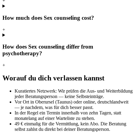
+
How much does Sex counseling cost?
+
How does Sex counseling differ from
psychotherapy?
+
Worauf du dich verlassen kannst
Kuratiertes Netzwerk: Wir prüfen die Aus- und Weiterbildung
jeder Beratungsperson — keine Selbsteinträge.
Vor Ort in Oberursel (Taunus) oder online, deutschlandweit
— je nachdem, was für dich besser passt.
In der Regel ein Termin innerhalb von zehn Tagen, statt
monatelang auf einer Warteliste zu stehen.
49 € einmalig für die Vermittlung, kein Abo. Die Beratung
selbst zahlst du direkt bei deiner Beratungsperson.