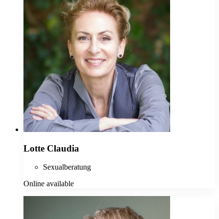
Lotte Claudia
Sexualberatung
Online available