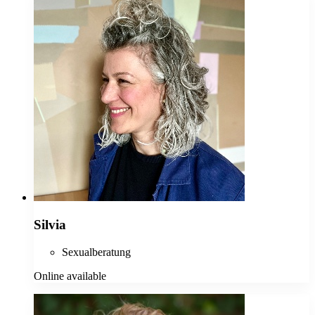
Silvia
Sexualberatung
Online available