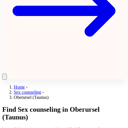
Home
›
Sex counseling
›
Oberursel (Taunus)
Find Sex counseling in Oberursel
(Taunus)