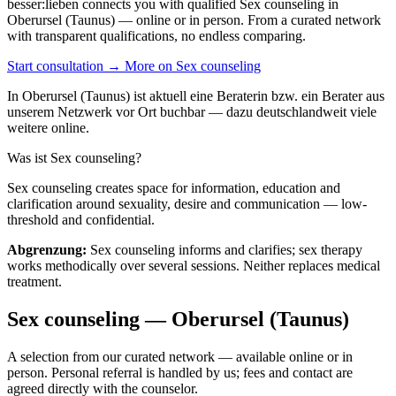
besser:lieben connects you with qualified Sex counseling in
Oberursel (Taunus) — online or in person. From a curated network
with transparent qualifications, no endless comparing.
Start consultation →
More on Sex counseling
In Oberursel (Taunus) ist aktuell eine Beraterin bzw. ein Berater aus
unserem Netzwerk vor Ort buchbar — dazu deutschlandweit viele
weitere online.
Was ist Sex counseling?
Sex counseling creates space for information, education and
clarification around sexuality, desire and communication — low-
threshold and confidential.
Abgrenzung:
Sex counseling informs and clarifies; sex therapy
works methodically over several sessions. Neither replaces medical
treatment.
Sex counseling — Oberursel (Taunus)
A selection from our curated network — available online or in
person. Personal referral is handled by us; fees and contact are
agreed directly with the counselor.