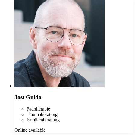
Jost Guido
Paartherapie
Traumaberatung
Familienberatung
Online available