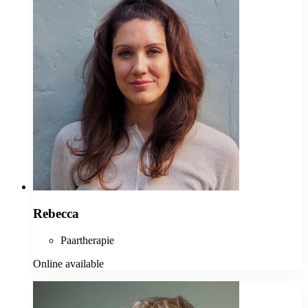
Rebecca
Paartherapie
Online available