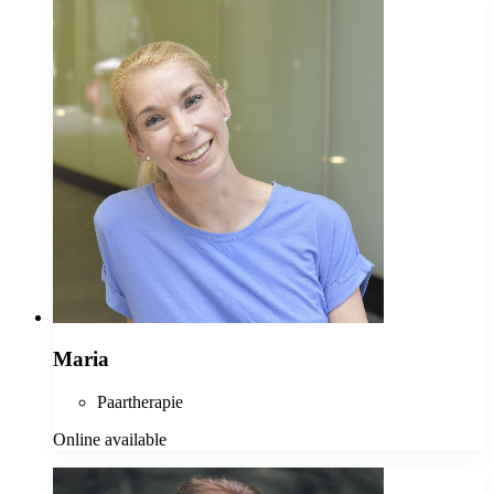
Maria
Paartherapie
Online available