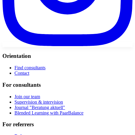
Orientation
Find consultants
Contact
For consultants
Join our team
Supervision & intervision
Journal "Beratung aktuell"
Blended Learning with PaarBalance
For referrers