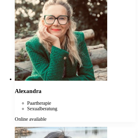
Alexandra
Paartherapie
Sexualberatung
Online available