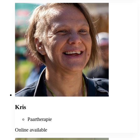
Kris
Paartherapie
Online available