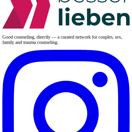
Good counseling, directly — a curated network for couples, sex,
family and trauma counseling.