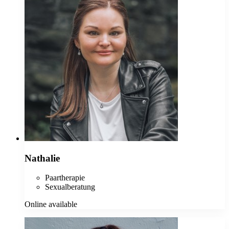
Nathalie
Paartherapie
Sexualberatung
Online available