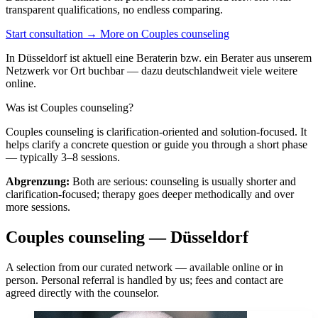
transparent qualifications, no endless comparing.
Start consultation →
More on Couples counseling
In Düsseldorf ist aktuell eine Beraterin bzw. ein Berater aus unserem
Netzwerk vor Ort buchbar — dazu deutschlandweit viele weitere
online.
Was ist Couples counseling?
Couples counseling is clarification-oriented and solution-focused. It
helps clarify a concrete question or guide you through a short phase
— typically 3–8 sessions.
Abgrenzung:
Both are serious: counseling is usually shorter and
clarification-focused; therapy goes deeper methodically and over
more sessions.
Couples counseling — Düsseldorf
A selection from our curated network — available online or in
person. Personal referral is handled by us; fees and contact are
agreed directly with the counselor.