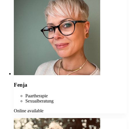
Fenja
Paartherapie
Sexualberatung
Online available