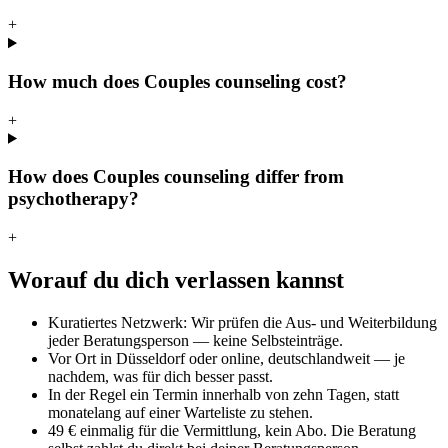
+
How much does Couples counseling cost?
+
How does Couples counseling differ from
psychotherapy?
+
Worauf du dich verlassen kannst
Kuratiertes Netzwerk: Wir prüfen die Aus- und Weiterbildung
jeder Beratungsperson — keine Selbsteinträge.
Vor Ort in Düsseldorf oder online, deutschlandweit — je
nachdem, was für dich besser passt.
In der Regel ein Termin innerhalb von zehn Tagen, statt
monatelang auf einer Warteliste zu stehen.
49 € einmalig für die Vermittlung, kein Abo. Die Beratung