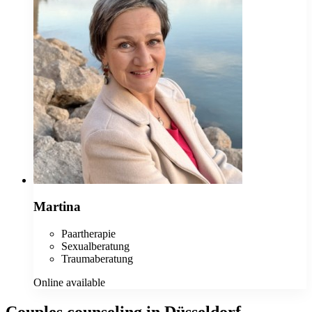
Martina
Paartherapie
Sexualberatung
Traumaberatung
Online available