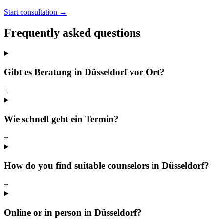
Start consultation →
Frequently asked questions
Gibt es Beratung in Düsseldorf vor Ort?
+
Wie schnell geht ein Termin?
+
How do you find suitable counselors in Düsseldorf?
+
Online or in person in Düsseldorf?