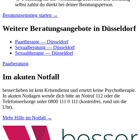
selbst zahlst du direkt bei deiner Beratungsperson.
Beratungseinstieg starten →
Weitere Beratungsangebote in Düsseldorf
Paartherapie — Düsseldorf
Sexualberatung — Düsseldorf
Sexualtherapie — Düsseldorf
Paarberatung
Im akuten Notfall
besser:lieben ist kein Krisendienst und ersetzt keine Psychotherapie.
In akuten Notlagen wende dich bitte an Notruf 112 oder die
Telefonseelsorge unter 0800 111 0 111 (kostenfrei, rund um die
Uhr).
Mehr Hilfe im Notfall →