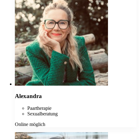
Alexandra
Paartherapie
Sexualberatung
Online möglich