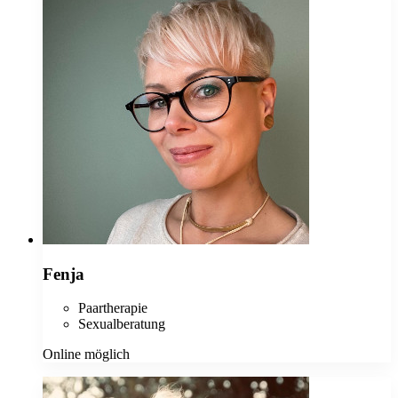
Fenja
Paartherapie
Sexualberatung
Online möglich