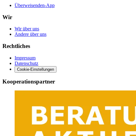
Überweisenden-App
Wir
Wir über uns
Andere über uns
Rechtliches
Impressum
Datenschutz
Cookie-Einstellungen
Kooperationspartner