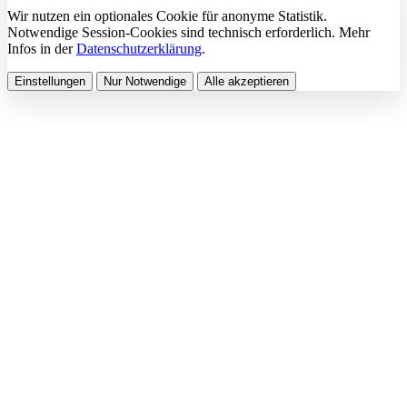
Wir nutzen ein optionales Cookie für anonyme Statistik.
Notwendige Session-Cookies sind technisch erforderlich. Mehr
Infos in der
Datenschutzerklärung
.
Einstellungen
Nur Notwendige
Alle akzeptieren