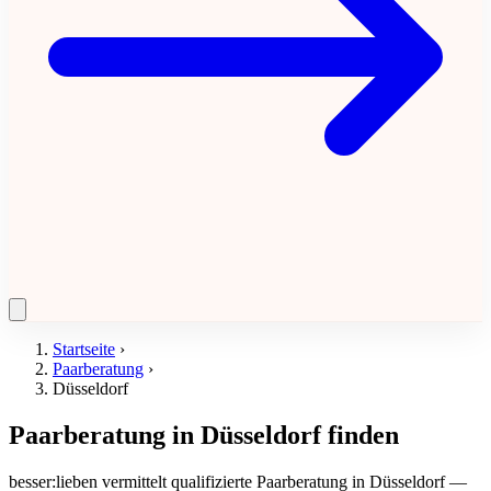
Startseite
›
Paarberatung
›
Düsseldorf
Paarberatung in Düsseldorf finden
besser:lieben vermittelt qualifizierte Paarberatung in Düsseldorf —