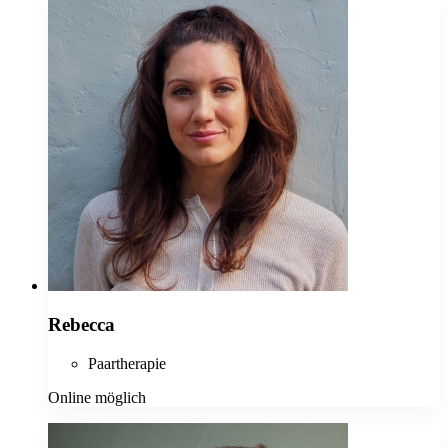
Rebecca
Paartherapie
Online möglich