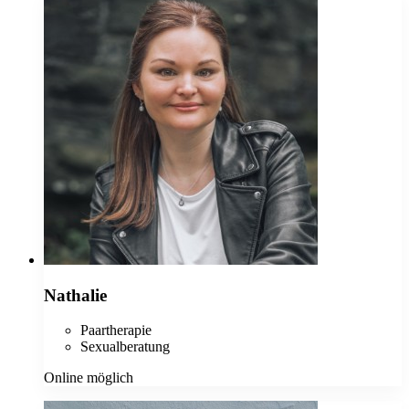
Nathalie
Paartherapie
Sexualberatung
Online möglich