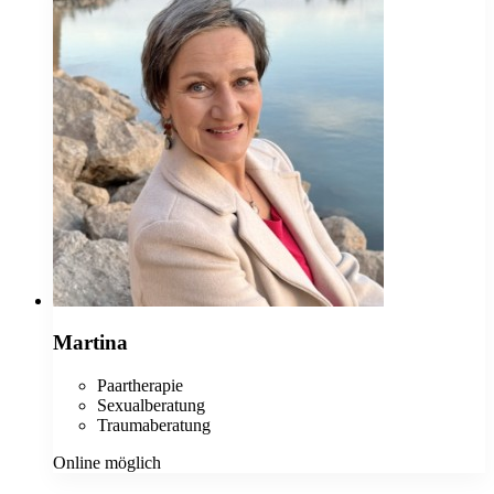
Martina
Paartherapie
Sexualberatung
Traumaberatung
Online möglich