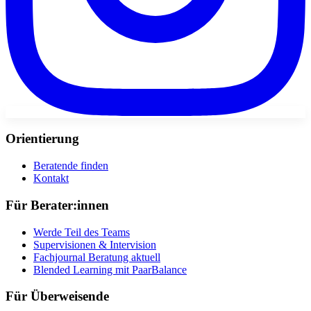
Orientierung
Beratende finden
Kontakt
Für Berater:innen
Werde Teil des Teams
Supervisionen & Intervision
Fachjournal Beratung aktuell
Blended Learning mit PaarBalance
Für Überweisende