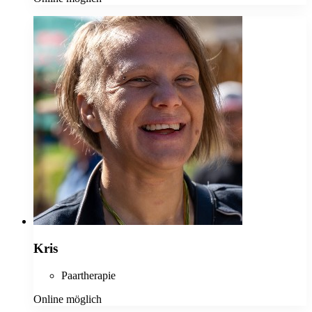
Kris
Paartherapie
Online möglich