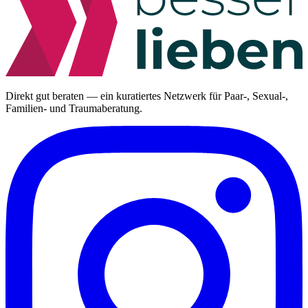
Direkt gut beraten — ein kuratiertes Netzwerk für Paar-, Sexual-,
Familien- und Traumaberatung.