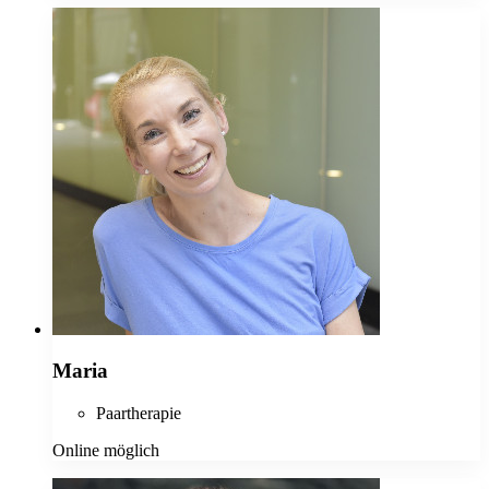
Maria
Paartherapie
Online möglich