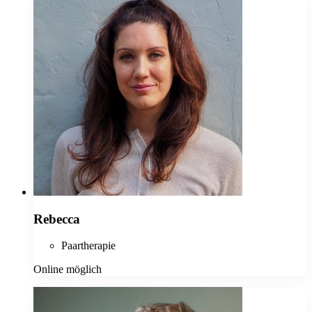
Rebecca
Paartherapie
Online möglich