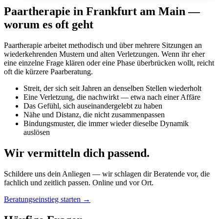
Paartherapie in Frankfurt am Main —
worum es oft geht
Paartherapie arbeitet methodisch und über mehrere Sitzungen an
wiederkehrenden Mustern und alten Verletzungen. Wenn ihr eher
eine einzelne Frage klären oder eine Phase überbrücken wollt, reicht
oft die kürzere Paarberatung.
Streit, der sich seit Jahren an denselben Stellen wiederholt
Eine Verletzung, die nachwirkt — etwa nach einer Affäre
Das Gefühl, sich auseinandergelebt zu haben
Nähe und Distanz, die nicht zusammenpassen
Bindungsmuster, die immer wieder dieselbe Dynamik
auslösen
Wir vermitteln dich passend.
Schildere uns dein Anliegen — wir schlagen dir Beratende vor, die
fachlich und zeitlich passen. Online und vor Ort.
Beratungseinstieg starten →