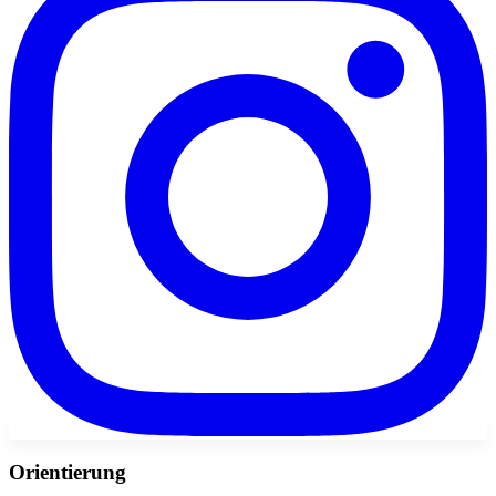
Orientierung