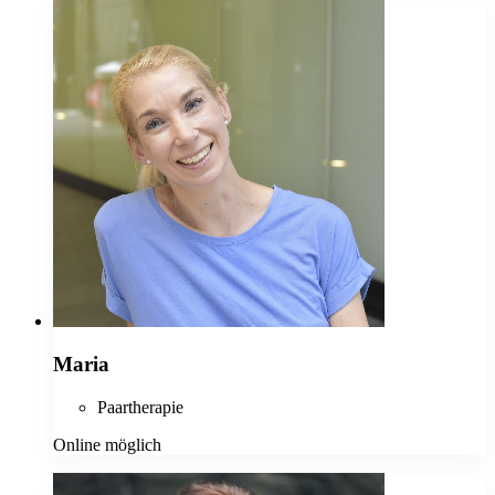
Maria
Paartherapie
Online möglich