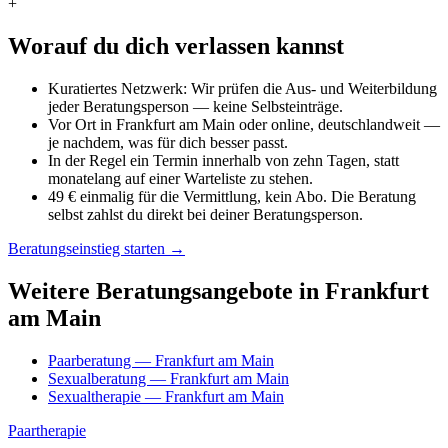
+
Worauf du dich verlassen kannst
Kuratiertes Netzwerk: Wir prüfen die Aus- und Weiterbildung
jeder Beratungsperson — keine Selbsteinträge.
Vor Ort in Frankfurt am Main oder online, deutschlandweit —
je nachdem, was für dich besser passt.
In der Regel ein Termin innerhalb von zehn Tagen, statt
monatelang auf einer Warteliste zu stehen.
49 € einmalig für die Vermittlung, kein Abo. Die Beratung
selbst zahlst du direkt bei deiner Beratungsperson.
Beratungseinstieg starten →
Weitere Beratungsangebote in Frankfurt
am Main
Paarberatung — Frankfurt am Main
Sexualberatung — Frankfurt am Main
Sexualtherapie — Frankfurt am Main
Paartherapie