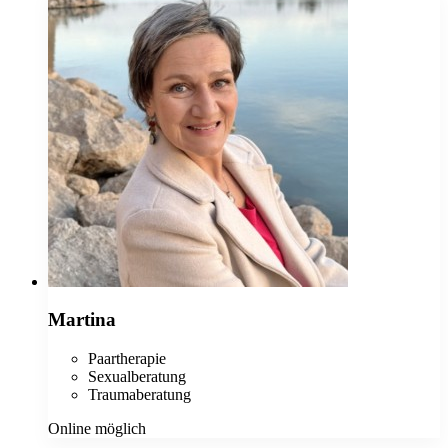
Martina
Paartherapie
Sexualberatung
Traumaberatung
Online möglich