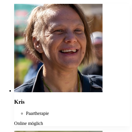
Kris
Paartherapie
Online möglich