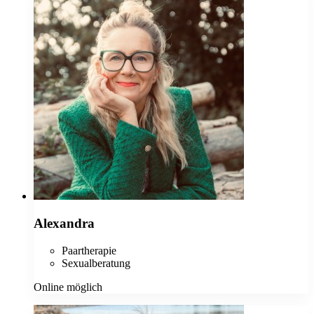
Alexandra
Paartherapie
Sexualberatung
Online möglich