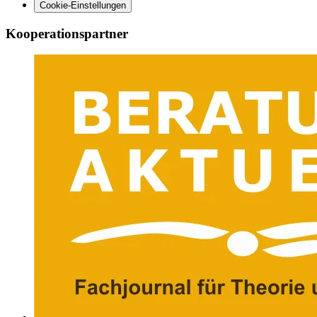
Cookie-Einstellungen
Kooperationspartner