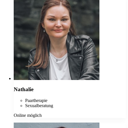
Nathalie
Paartherapie
Sexualberatung
Online möglich