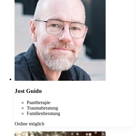
Jost Guido
Paartherapie
Traumaberatung
Familienberatung
Online möglich