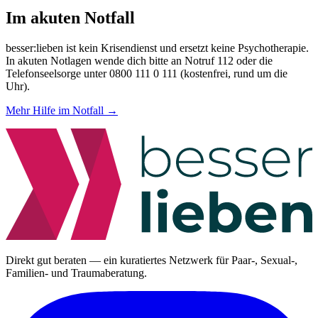
Im akuten Notfall
besser:lieben ist kein Krisendienst und ersetzt keine Psychotherapie.
In akuten Notlagen wende dich bitte an Notruf 112 oder die
Telefonseelsorge unter 0800 111 0 111 (kostenfrei, rund um die
Uhr).
Mehr Hilfe im Notfall →
Direkt gut beraten — ein kuratiertes Netzwerk für Paar-, Sexual-,
Familien- und Traumaberatung.