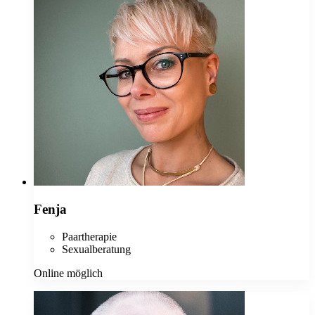
Fenja
Paartherapie
Sexualberatung
Online möglich