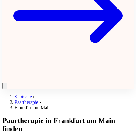
Startseite
›
Paartherapie
›
Frankfurt am Main
Paartherapie in Frankfurt am Main
finden