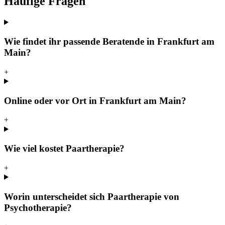
Häufige Fragen
Wie findet ihr passende Beratende in Frankfurt am
Main?
+
Online oder vor Ort in Frankfurt am Main?
+
Wie viel kostet Paartherapie?
+
Worin unterscheidet sich Paartherapie von
Psychotherapie?