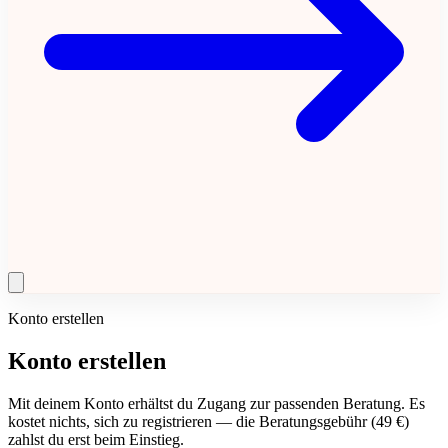
Konto erstellen
Konto erstellen
Mit deinem Konto erhältst du Zugang zur passenden Beratung. Es
kostet nichts, sich zu registrieren — die Beratungsgebühr (49 €)
zahlst du erst beim Einstieg.