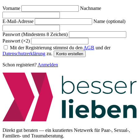
Vorname
Nachname
E-Mail-Adresse
Name (optional)
Passwort (Mindestens 8 Zeichen)
Passwort (×2)
Mit der Registrierung stimmst du den
AGB
und der
Datenschutzerklärung
zu.
Konto erstellen
Schon registriert?
Anmelden
Direkt gut beraten — ein kuratiertes Netzwerk für Paar-, Sexual-,
Familien- und Traumaberatung.