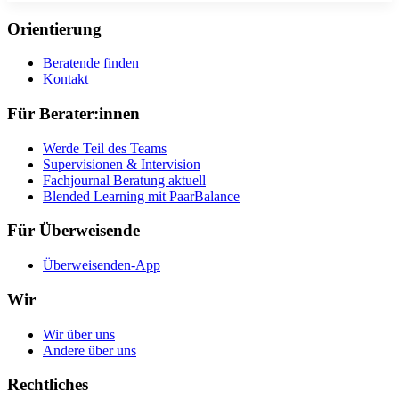
Orientierung
Beratende finden
Kontakt
Für Berater:innen
Werde Teil des Teams
Supervisionen & Intervision
Fachjournal Beratung aktuell
Blended Learning mit PaarBalance
Für Überweisende
Überweisenden-App
Wir
Wir über uns
Andere über uns
Rechtliches