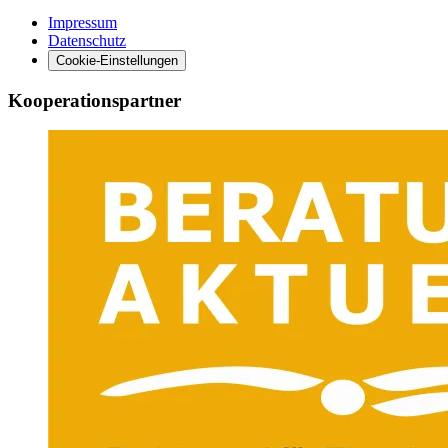
Impressum
Datenschutz
Cookie-Einstellungen
Kooperationspartner