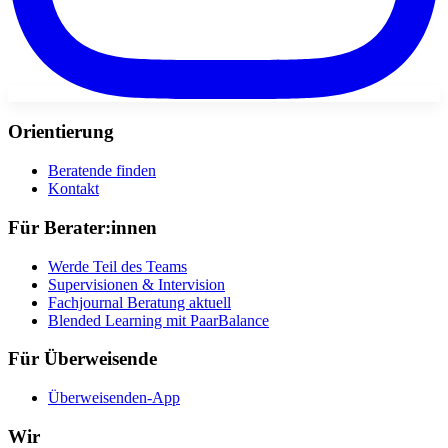
Orientierung
Beratende finden
Kontakt
Für Berater:innen
Werde Teil des Teams
Supervisionen & Intervision
Fachjournal Beratung aktuell
Blended Learning mit PaarBalance
Für Überweisende
Überweisenden-App
Wir