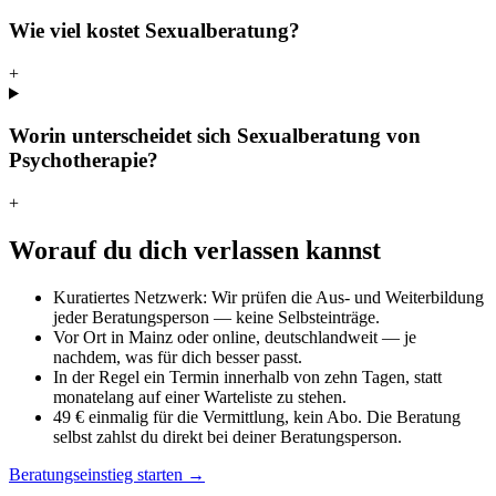
Wie viel kostet Sexualberatung?
+
Worin unterscheidet sich Sexualberatung von
Psychotherapie?
+
Worauf du dich verlassen kannst
Kuratiertes Netzwerk: Wir prüfen die Aus- und Weiterbildung
jeder Beratungsperson — keine Selbsteinträge.
Vor Ort in Mainz oder online, deutschlandweit — je
nachdem, was für dich besser passt.
In der Regel ein Termin innerhalb von zehn Tagen, statt
monatelang auf einer Warteliste zu stehen.
49 € einmalig für die Vermittlung, kein Abo. Die Beratung
selbst zahlst du direkt bei deiner Beratungsperson.
Beratungseinstieg starten →