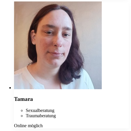
Tamara
Sexualberatung
Traumaberatung
Online möglich