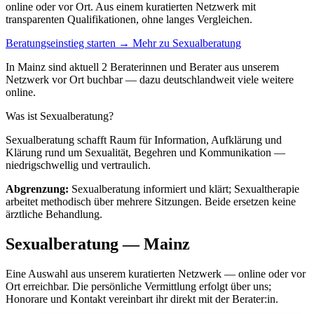
online oder vor Ort. Aus einem kuratierten Netzwerk mit
transparenten Qualifikationen, ohne langes Vergleichen.
Beratungseinstieg starten →
Mehr zu Sexualberatung
In Mainz sind aktuell 2 Beraterinnen und Berater aus unserem
Netzwerk vor Ort buchbar — dazu deutschlandweit viele weitere
online.
Was ist Sexualberatung?
Sexualberatung schafft Raum für Information, Aufklärung und
Klärung rund um Sexualität, Begehren und Kommunikation —
niedrigschwellig und vertraulich.
Abgrenzung:
Sexualberatung informiert und klärt; Sexualtherapie
arbeitet methodisch über mehrere Sitzungen. Beide ersetzen keine
ärztliche Behandlung.
Sexualberatung — Mainz
Eine Auswahl aus unserem kuratierten Netzwerk — online oder vor
Ort erreichbar. Die persönliche Vermittlung erfolgt über uns;
Honorare und Kontakt vereinbart ihr direkt mit der Berater:in.