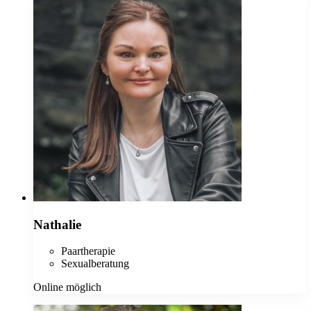
Nathalie
Paartherapie
Sexualberatung
Online möglich