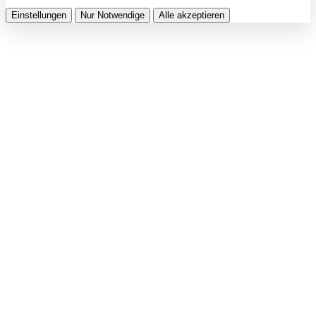
Einstellungen
Nur Notwendige
Alle akzeptieren