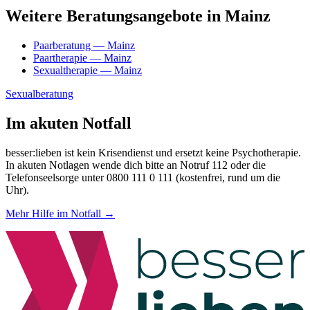
Weitere Beratungsangebote in Mainz
Paarberatung — Mainz
Paartherapie — Mainz
Sexualtherapie — Mainz
Sexualberatung
Im akuten Notfall
besser:lieben ist kein Krisendienst und ersetzt keine Psychotherapie.
In akuten Notlagen wende dich bitte an Notruf 112 oder die
Telefonseelsorge unter 0800 111 0 111 (kostenfrei, rund um die
Uhr).
Mehr Hilfe im Notfall →