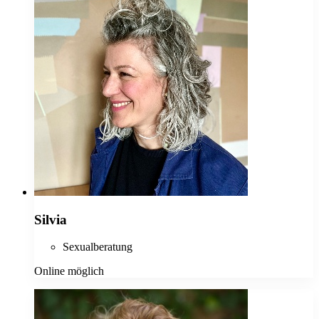
Silvia
Sexualberatung
Online möglich