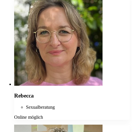
Rebecca
Sexualberatung
Online möglich