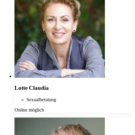
Lotte Claudia
Sexualberatung
Online möglich