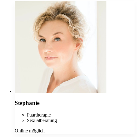
Stephanie
Paartherapie
Sexualberatung
Online möglich