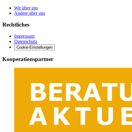
Wir über uns
Andere über uns
Rechtliches
Impressum
Datenschutz
Cookie-Einstellungen
Kooperationspartner