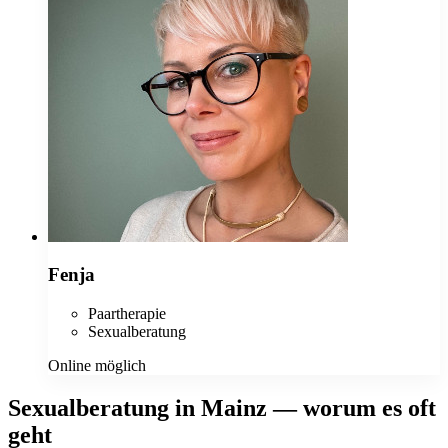
Fenja
Paartherapie
Sexualberatung
Online möglich
Sexualberatung in Mainz — worum es oft
geht