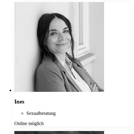
Ines
Sexualberatung
Online möglich