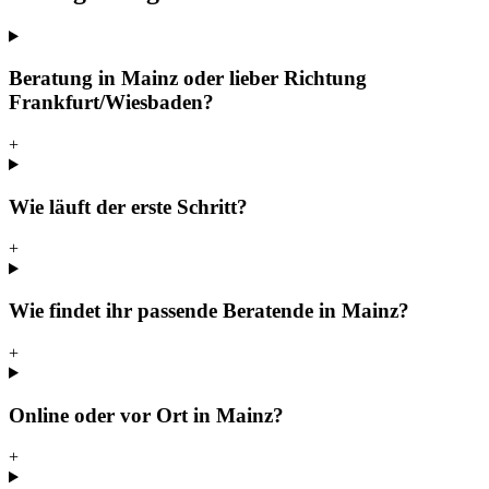
Beratung in Mainz oder lieber Richtung
Frankfurt/Wiesbaden?
+
Wie läuft der erste Schritt?
+
Wie findet ihr passende Beratende in Mainz?
+
Online oder vor Ort in Mainz?
+