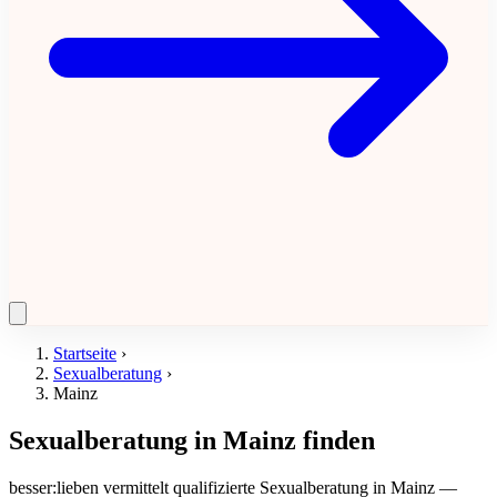
Startseite
›
Sexualberatung
›
Mainz
Sexualberatung in Mainz finden
besser:lieben vermittelt qualifizierte Sexualberatung in Mainz —