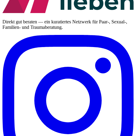
Direkt gut beraten — ein kuratiertes Netzwerk für Paar-, Sexual-,
Familien- und Traumaberatung.