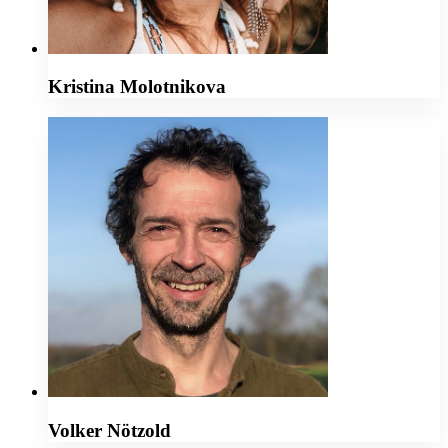
Kristina Molotnikova
Volker Nötzold