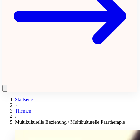
Startseite
›
Themen
›
Multikulturelle Beziehung / Multikulturelle Paartherapie