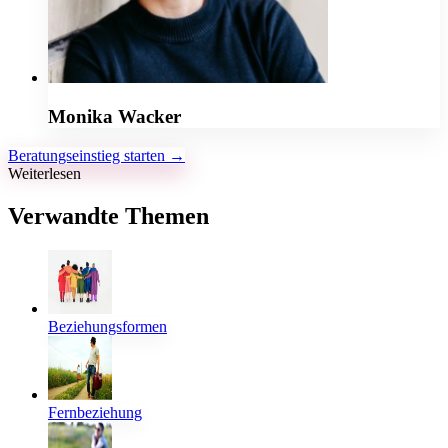
Monika Wacker
Beratungseinstieg starten →
Weiterlesen
Verwandte Themen
Beziehungsformen
Fernbeziehung