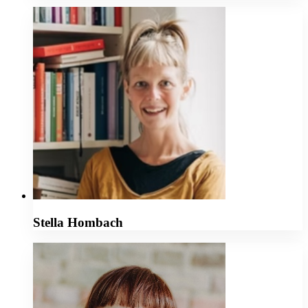
Stella Hombach