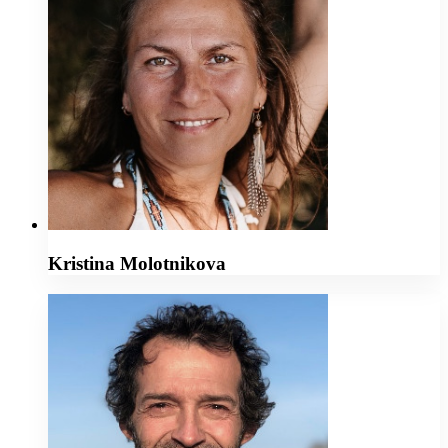
Kristina Molotnikova