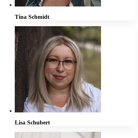
Tina Schmidt
Lisa Schubert