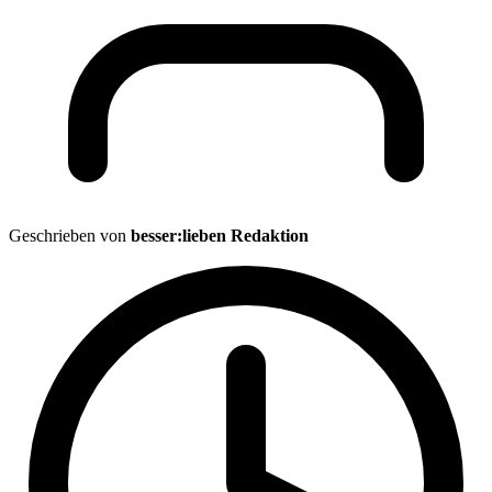
Geschrieben von
besser:lieben Redaktion