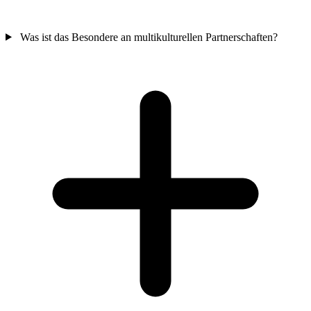
Was ist das Besondere an multikulturellen Partnerschaften?