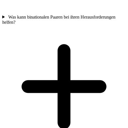
Was kann binationalen Paaren bei ihren Herausforderungen
helfen?