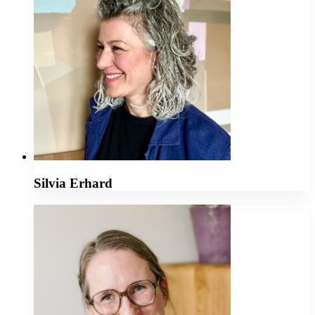
Silvia Erhard