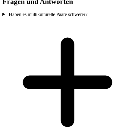
Fragen und Antworten
Haben es multikulturelle Paare schwerer?