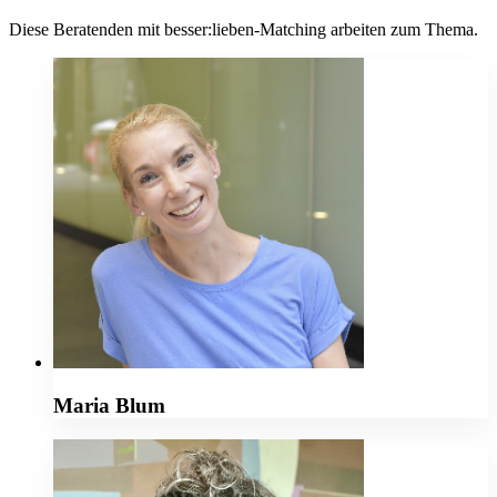
Diese Beratenden mit besser:lieben-Matching arbeiten zum Thema.
Maria Blum