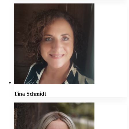
Tina Schmidt