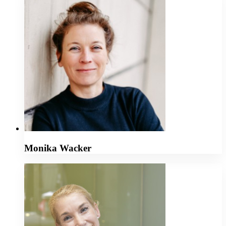
Monika Wacker