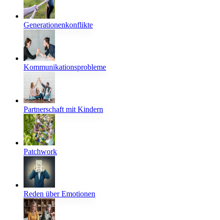
Generationenkonflikte
Kommunikationsprobleme
Partnerschaft mit Kindern
Patchwork
Reden über Emotionen