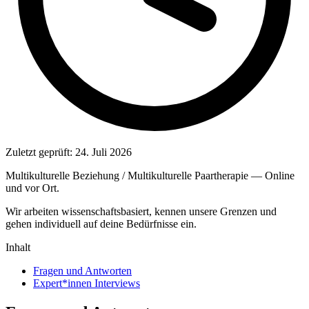
Zuletzt geprüft:
24. Juli 2026
Multikulturelle Beziehung / Multikulturelle Paartherapie — Online
und vor Ort.
Wir arbeiten wissenschaftsbasiert, kennen unsere Grenzen und
gehen individuell auf deine Bedürfnisse ein.
Inhalt
Fragen und Antworten
Expert*innen Interviews