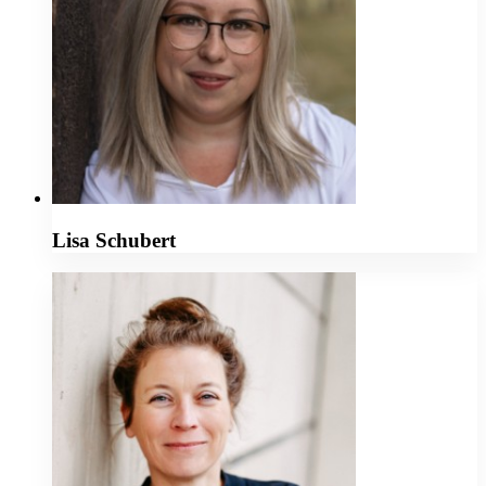
Lisa Schubert