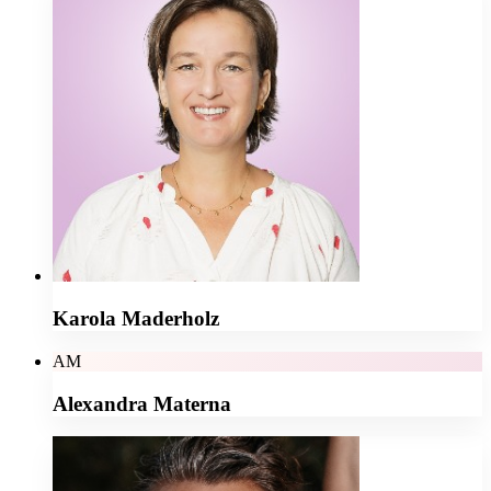
Karola Maderholz
AM
Alexandra Materna