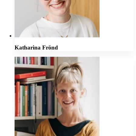
Katharina Frönd