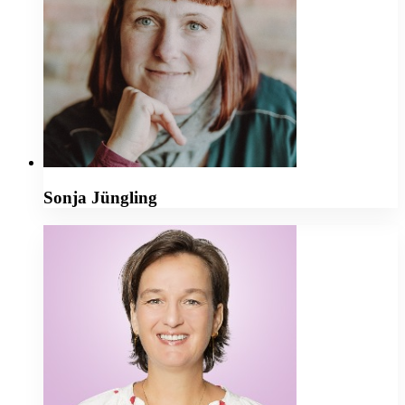
Sonja Jüngling