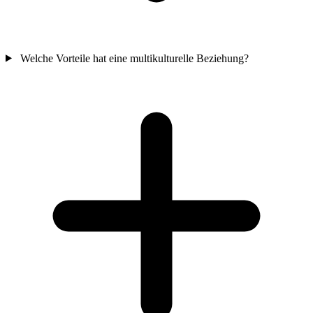
Welche Vorteile hat eine multikulturelle Beziehung?