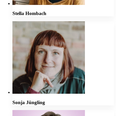
Stella Hombach
Sonja Jüngling