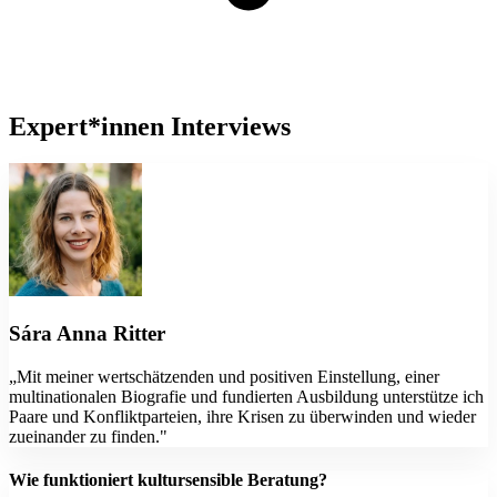
Expert*innen Interviews
Sára Anna Ritter
„Mit meiner wertschätzenden und positiven Einstellung, einer
multinationalen Biografie und fundierten Ausbildung unterstütze ich
Paare und Konfliktparteien, ihre Krisen zu überwinden und wieder
zueinander zu finden."
Wie funktioniert kultursensible Beratung?