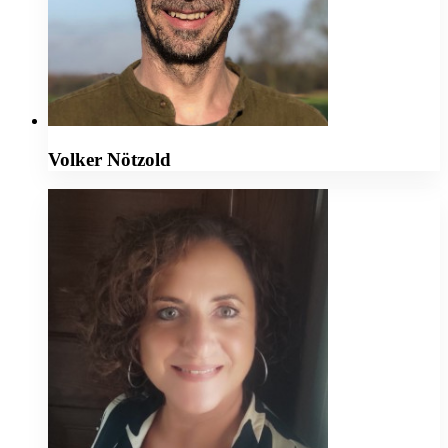
Volker Nötzold