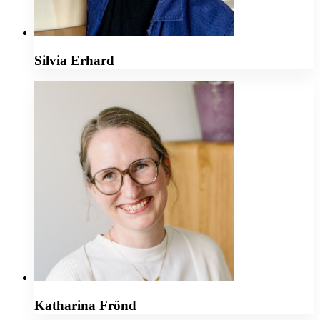
Silvia Erhard
Katharina Frönd