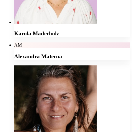
Karola Maderholz
AM
Alexandra Materna