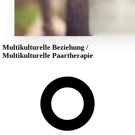
Multikulturelle Beziehung /
Multikulturelle Paartherapie