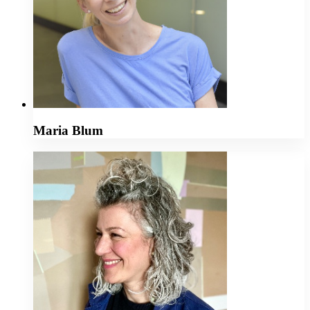
Maria Blum