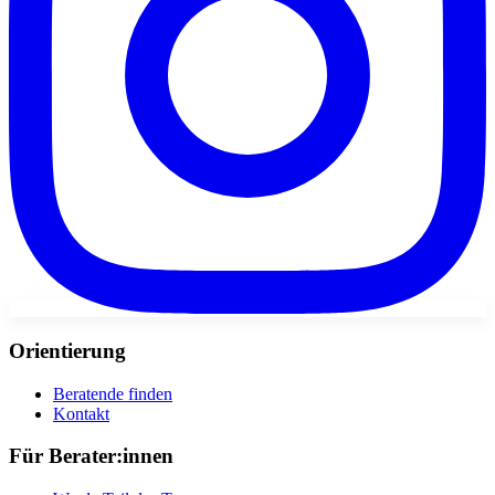
Orientierung
Beratende finden
Kontakt
Für Berater:innen