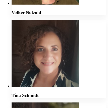
Volker Nötzold
Tina Schmidt