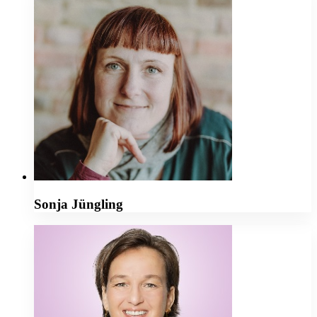
Sonja Jüngling