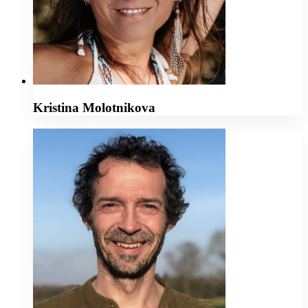
Kristina Molotnikova