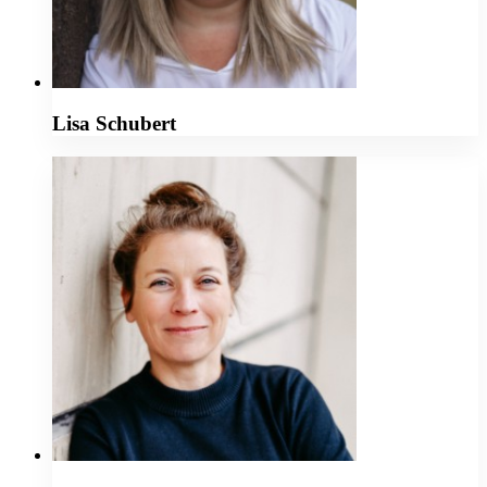
Lisa Schubert