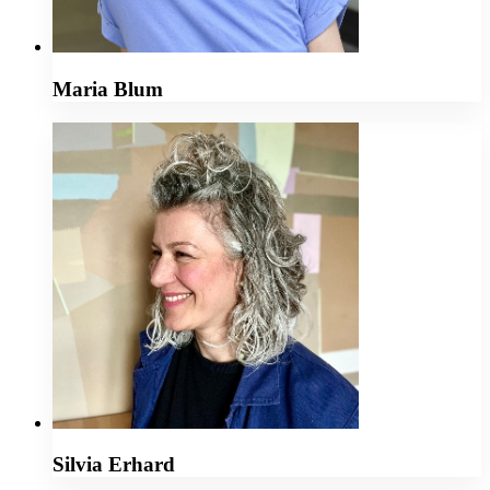
Maria Blum
Silvia Erhard