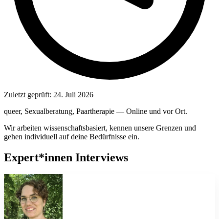
Zuletzt geprüft:
24. Juli 2026
queer, Sexualberatung, Paartherapie — Online und vor Ort.
Wir arbeiten wissenschaftsbasiert, kennen unsere Grenzen und
gehen individuell auf deine Bedürfnisse ein.
Expert*innen Interviews