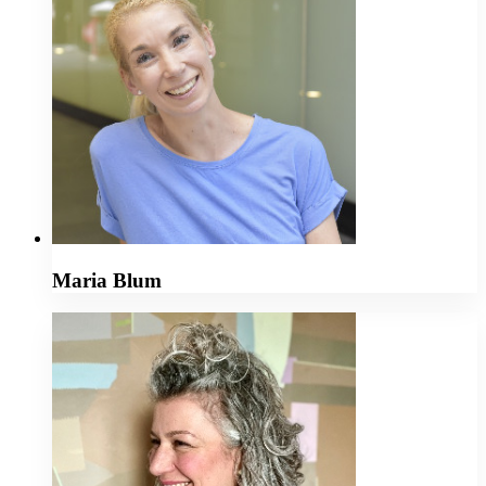
Maria Blum