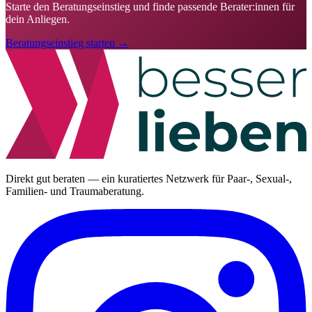
Starte den Beratungseinstieg und finde passende Berater:innen für
dein Anliegen.
Beratungseinstieg starten →
Direkt gut beraten — ein kuratiertes Netzwerk für Paar-, Sexual-,
Familien- und Traumaberatung.