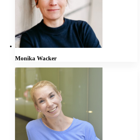
Monika Wacker