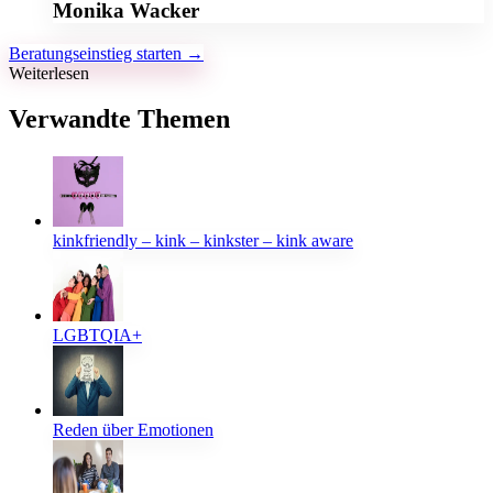
Monika Wacker
Beratungseinstieg starten →
Weiterlesen
Verwandte Themen
kinkfriendly – kink – kinkster – kink aware
LGBTQIA+
Reden über Emotionen