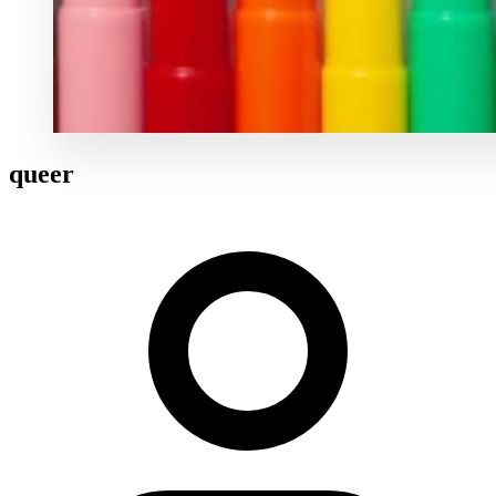
queer