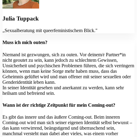
Julia Tuppack
„Sexualberatung mit queerfeministischem Blick."
Muss ich mich outen?
Niemand ist gezwungen, sich zu outen. Vor deinem/r Partner*in
nicht geoutet zu sein, kann jedoch zu schlechtem Gewissen,
Unsicherheit und psychischen Problemen führen, die sich verringern
können, wenn man keine Sorge mehr haben muss, dass das
Geheimnis gelüftet wird und man offener mit seiner sexuellen oder
Genderidentität leben kann.
In seiner Identität gesehen und anerkannt zu werden, kann sehr
heilsam und befreiend sein.
Wann ist der richtige Zeitpunkt für mein Coming-out?
Es gibt das innere und das äußere Coming-out. Beim inneren
Coming-out wird man sich seiner eigenen Identität selbst bewusst –
das kann verwirrend, beängstigend und überraschend sein,
manchmal versteht man dabei aber vieles, was einem vorher