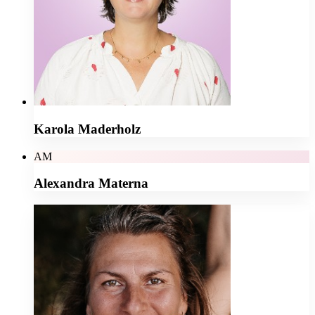
Karola Maderholz
AM
Alexandra Materna