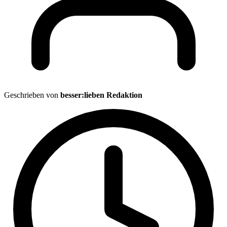
Geschrieben von
besser:lieben Redaktion