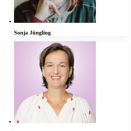
Sonja Jüngling