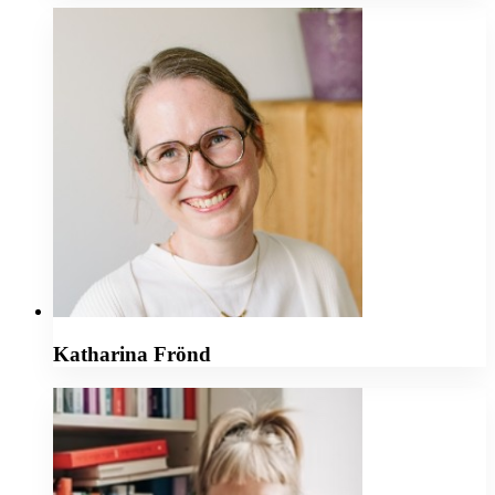
Katharina Frönd