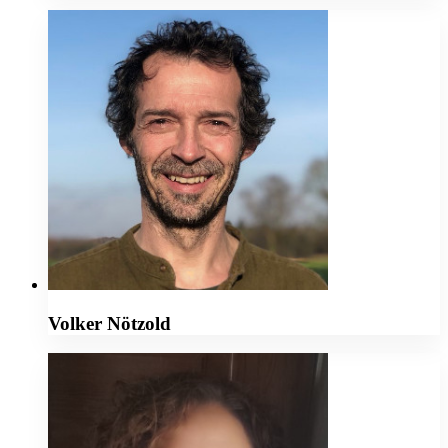
Volker Nötzold