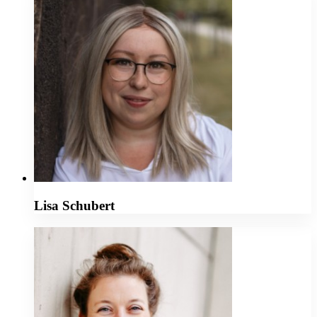
Lisa Schubert