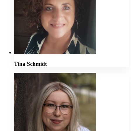
Tina Schmidt