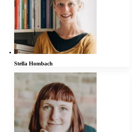
Stella Hombach