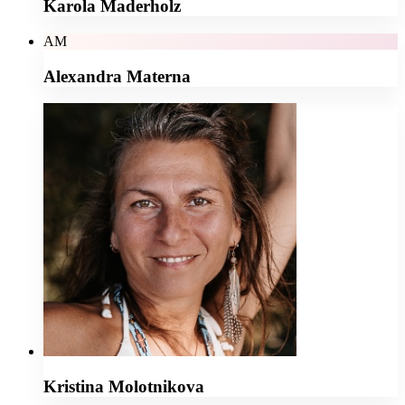
Karola Maderholz
AM
Alexandra Materna
Kristina Molotnikova