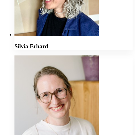
Silvia Erhard