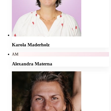
Karola Maderholz
AM
Alexandra Materna