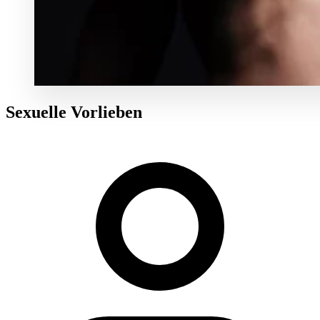
Sexuelle Vorlieben