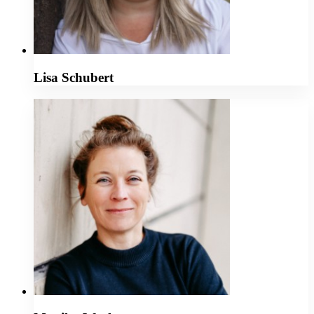
Lisa Schubert