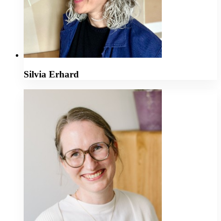
Silvia Erhard