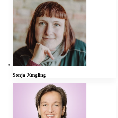
Sonja Jüngling