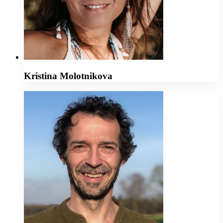
Kristina Molotnikova