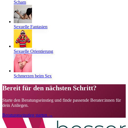
Scham
Sexuelle Fantasien
Sexuelle Orientierung
Schmerzen beim Sex
Bereit für den nächsten Schritt?
Starte den Beratungseinstieg und finde passende Berater:innen für
dein Anliegen.
Beratungseinstieg starten →