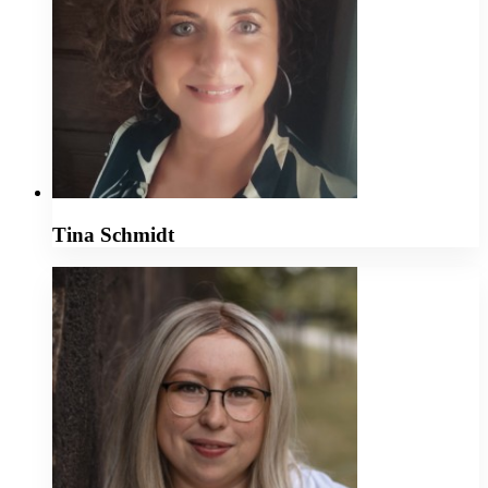
Tina Schmidt