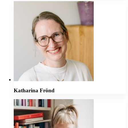
Katharina Frönd