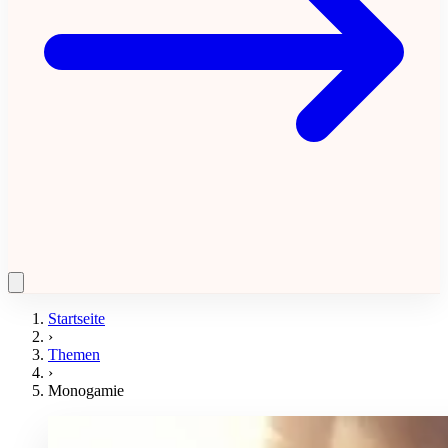
Startseite
›
Themen
›
Monogamie