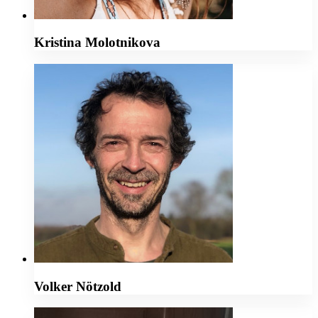
Kristina Molotnikova
Volker Nötzold