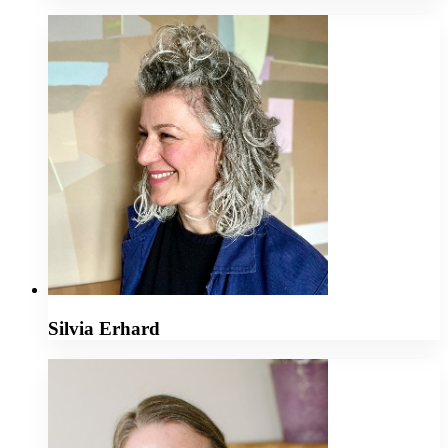
Silvia Erhard