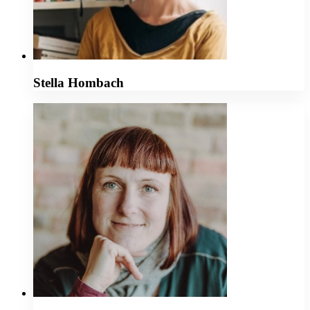
Stella Hombach