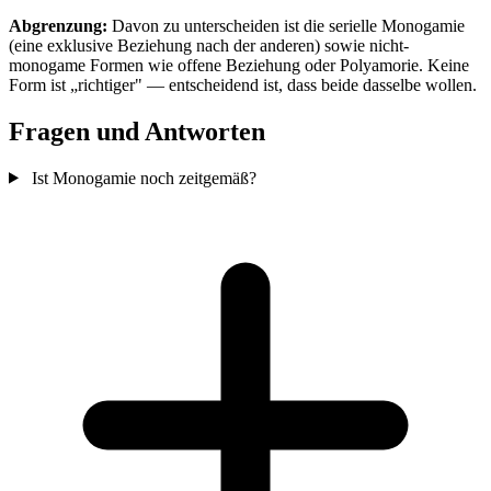
Abgrenzung:
Davon zu unterscheiden ist die serielle Monogamie
(eine exklusive Beziehung nach der anderen) sowie nicht-
monogame Formen wie offene Beziehung oder Polyamorie. Keine
Form ist „richtiger" — entscheidend ist, dass beide dasselbe wollen.
Fragen und Antworten
Ist Monogamie noch zeitgemäß?