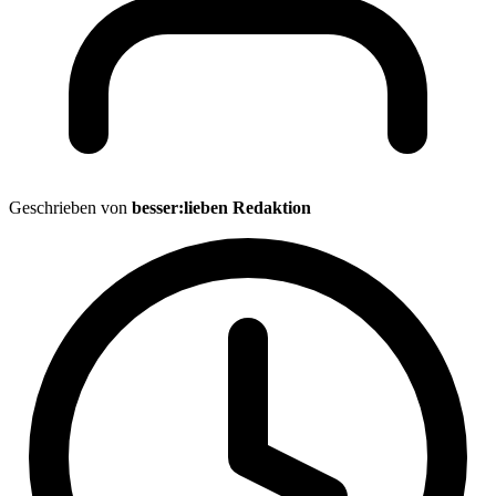
Geschrieben von
besser:lieben Redaktion