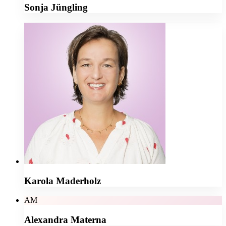
Sonja Jüngling
Karola Maderholz
AM
Alexandra Materna