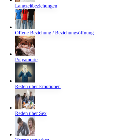
Langzeitbeziehungen
Offene Beziehung / Beziehungsöffnung
Polyamorie
Reden über Emotionen
Reden über Sex