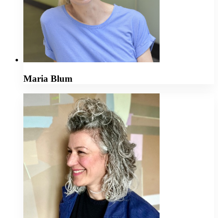
Maria Blum