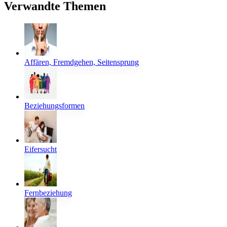
Verwandte Themen
Affären, Fremdgehen, Seitensprung
Beziehungsformen
Eifersucht
Fernbeziehung