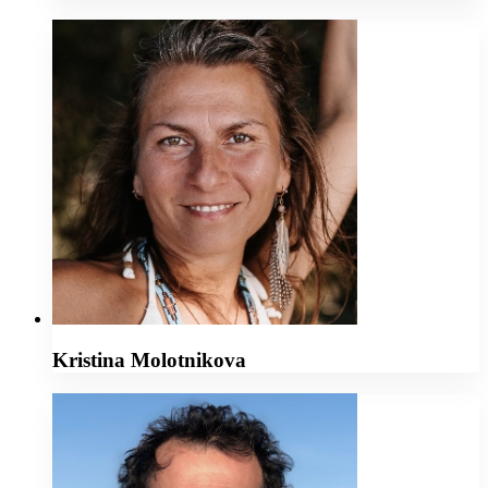
Kristina Molotnikova