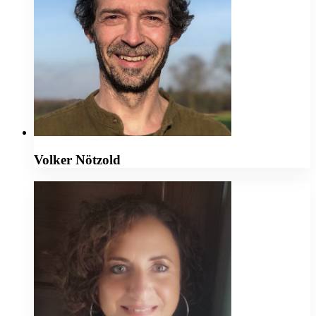
Volker Nötzold