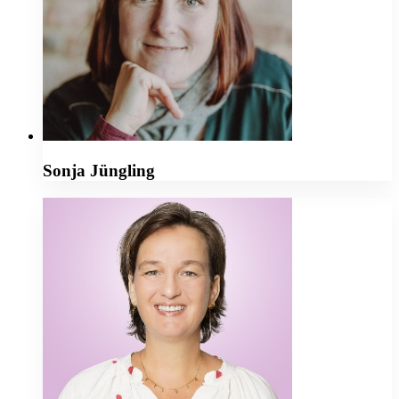
Sonja Jüngling