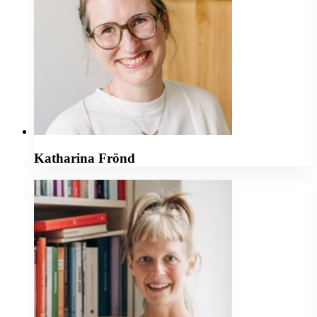
Katharina Frönd