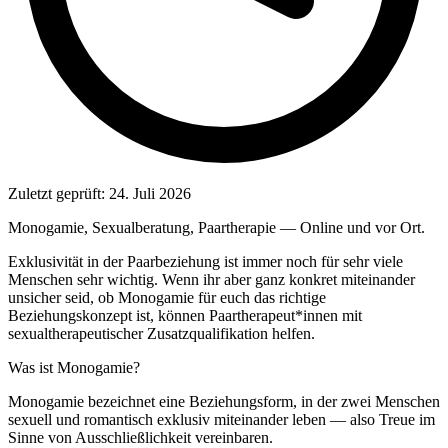
Zuletzt geprüft:
24. Juli 2026
Monogamie, Sexualberatung, Paartherapie — Online und vor Ort.
Exklusivität in der Paarbeziehung ist immer noch für sehr viele
Menschen sehr wichtig. Wenn ihr aber ganz konkret miteinander
unsicher seid, ob Monogamie für euch das richtige
Beziehungskonzept ist, können Paartherapeut*innen mit
sexualtherapeutischer Zusatzqualifikation helfen.
Was ist Monogamie?
Monogamie bezeichnet eine Beziehungsform, in der zwei Menschen
sexuell und romantisch exklusiv miteinander leben — also Treue im
Sinne von Ausschließlichkeit vereinbaren.