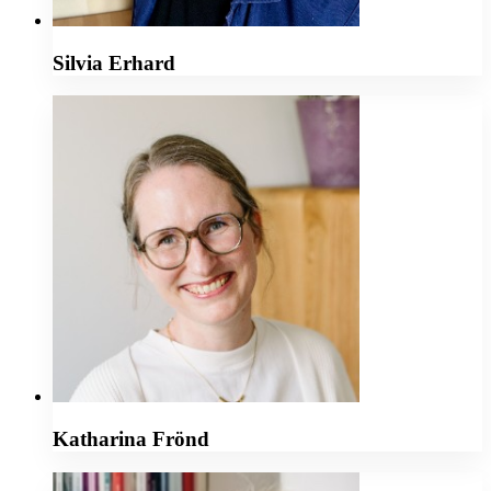
Silvia Erhard
Katharina Frönd