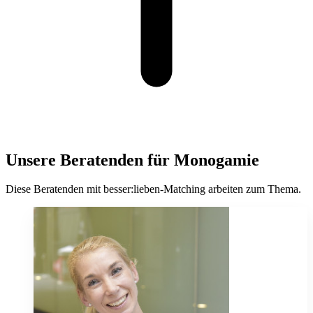
Unsere Beratenden für Monogamie
Diese Beratenden mit besser:lieben-Matching arbeiten zum Thema.