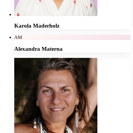
Karola Maderholz
AM
Alexandra Materna