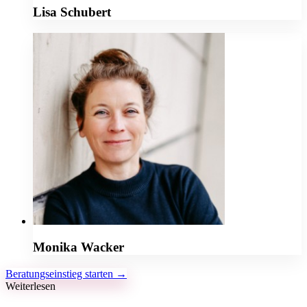
Lisa Schubert
Monika Wacker
Beratungseinstieg starten →
Weiterlesen