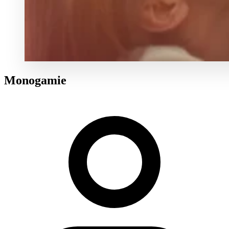
Monogamie