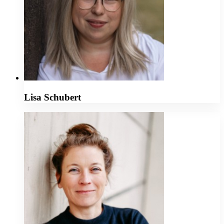
Lisa Schubert