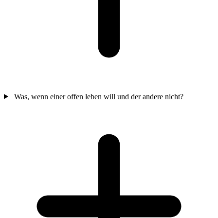
Was, wenn einer offen leben will und der andere nicht?