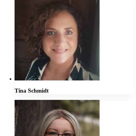
Tina Schmidt