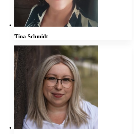
Tina Schmidt