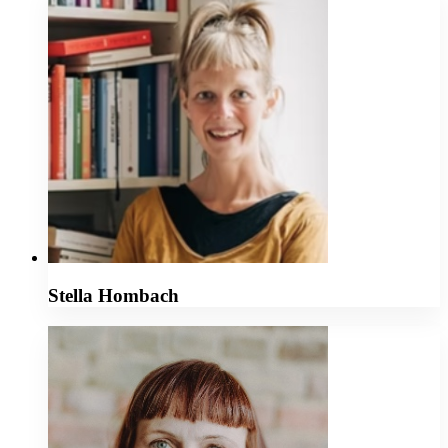
Stella Hombach