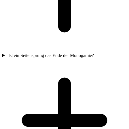
Ist ein Seitensprung das Ende der Monogamie?