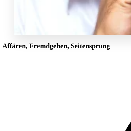
Affären, Fremdgehen, Seitensprung