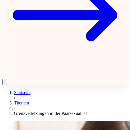
Startseite
›
Themen
›
Grenzverletzungen in der Paarsexualität