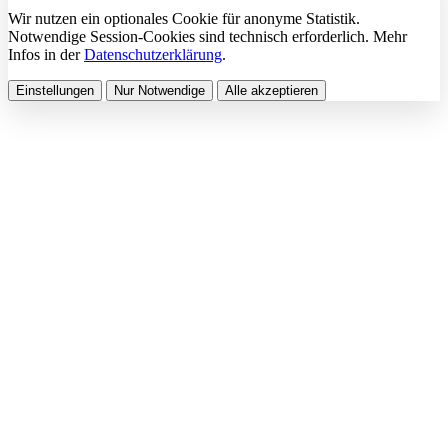
Wir nutzen ein optionales Cookie für anonyme Statistik.
Notwendige Session-Cookies sind technisch erforderlich. Mehr
Infos in der
Datenschutzerklärung
.
Einstellungen
Nur Notwendige
Alle akzeptieren