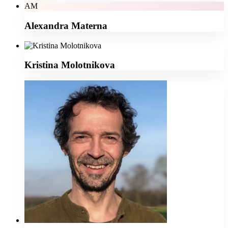
AM
Alexandra Materna
Kristina Molotnikova