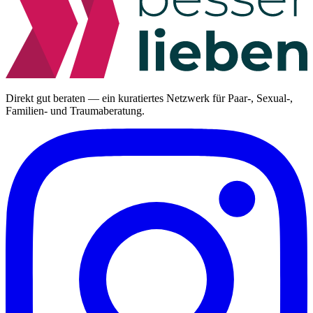
Direkt gut beraten — ein kuratiertes Netzwerk für Paar-, Sexual-,
Familien- und Traumaberatung.