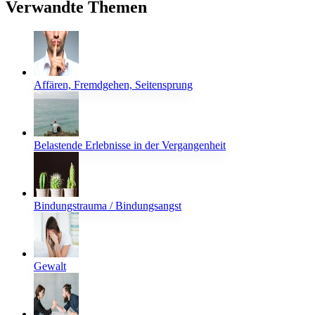
Verwandte Themen
Affären, Fremdgehen, Seitensprung
Belastende Erlebnisse in der Vergangenheit
Bindungstrauma / Bindungsangst
Gewalt