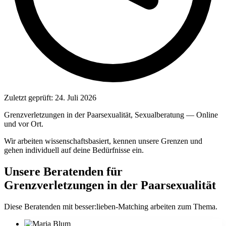
Zuletzt geprüft:
24. Juli 2026
Grenzverletzungen in der Paarsexualität, Sexualberatung — Online
und vor Ort.
Wir arbeiten wissenschaftsbasiert, kennen unsere Grenzen und
gehen individuell auf deine Bedürfnisse ein.
Unsere Beratenden für
Grenzverletzungen in der Paarsexualität
Diese Beratenden mit besser:lieben-Matching arbeiten zum Thema.