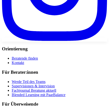
Orientierung
Beratende finden
Kontakt
Für Berater:innen
Werde Teil des Teams
Supervisionen & Intervision
Fachjournal Beratung aktuell
Blended Learning mit PaarBalance
Für Überweisende