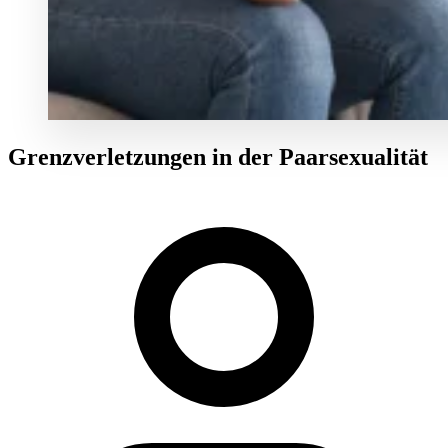
Grenzverletzungen in der Paarsexualität