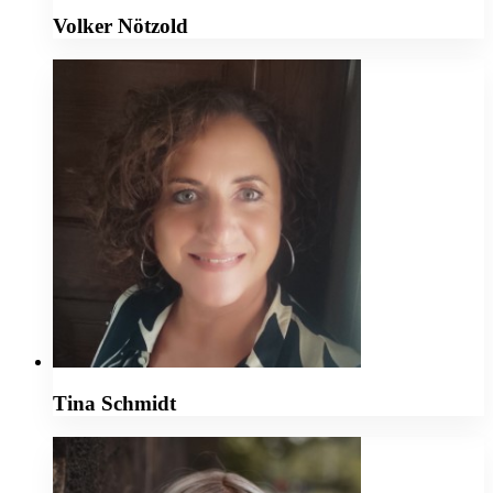
Volker Nötzold
Tina Schmidt