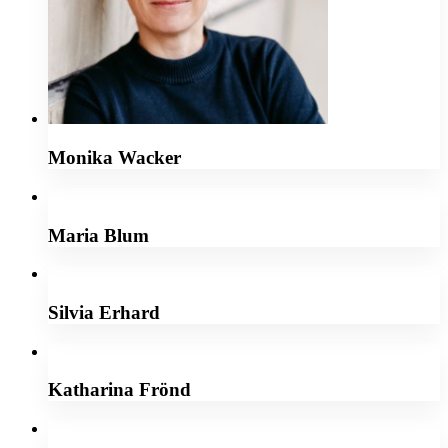
Monika Wacker
Maria Blum
Silvia Erhard
Katharina Frönd