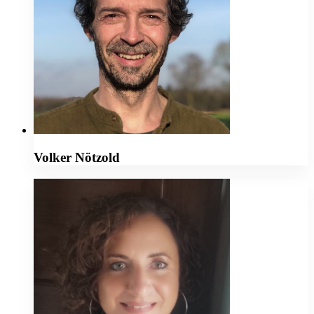
Volker Nötzold