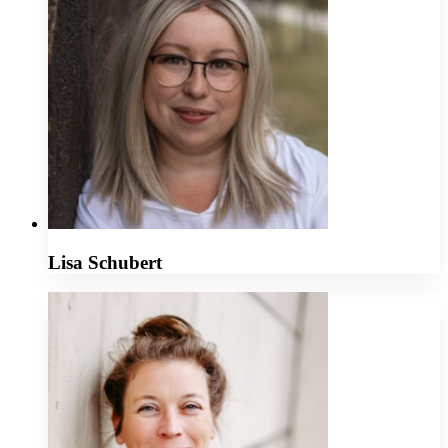
Lisa Schubert