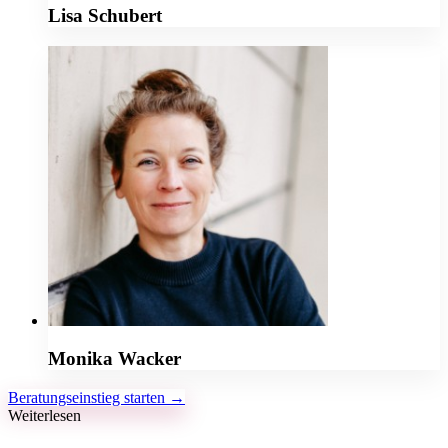
Lisa Schubert
Monika Wacker
Beratungseinstieg starten →
Weiterlesen