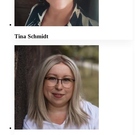
Tina Schmidt