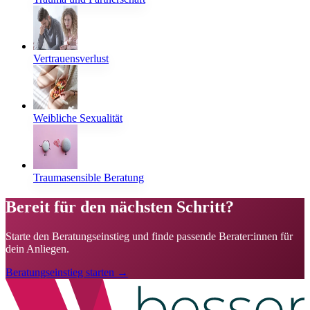
Vertrauensverlust
Weibliche Sexualität
Traumasensible Beratung
Bereit für den nächsten Schritt?
Starte den Beratungseinstieg und finde passende Berater:innen für
dein Anliegen.
Beratungseinstieg starten →