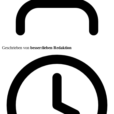
Geschrieben von
besser:lieben Redaktion