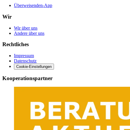
Überweisenden-App
Wir
Wir über uns
Andere über uns
Rechtliches
Impressum
Datenschutz
Cookie-Einstellungen
Kooperationspartner