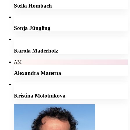
Stella Hombach
Sonja Jüngling
Karola Maderholz
AM
Alexandra Materna
Kristina Molotnikova