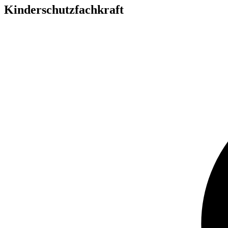
Kinderschutzfachkraft