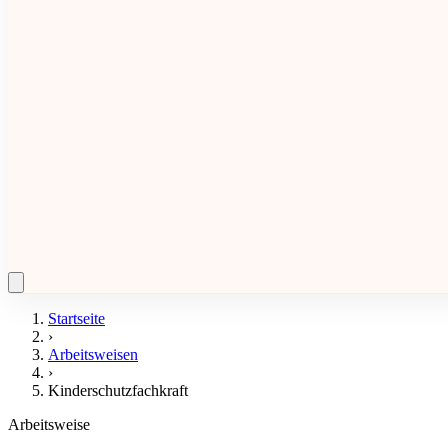
Startseite
›
Arbeitsweisen
›
Kinderschutzfachkraft
Arbeitsweise