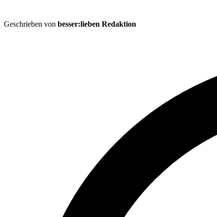
Geschrieben von
besser:lieben Redaktion