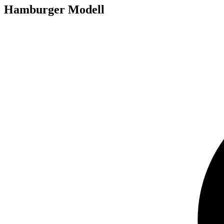
Hamburger Modell