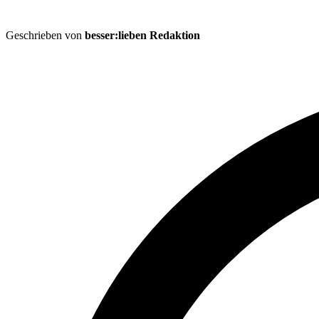
Geschrieben von
besser:lieben Redaktion