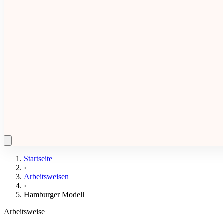
Startseite
›
Arbeitsweisen
›
Hamburger Modell
Arbeitsweise