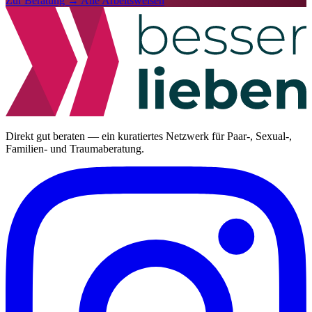
Zur Beratung →
Alle Arbeitsweisen
Direkt gut beraten — ein kuratiertes Netzwerk für Paar-, Sexual-,
Familien- und Traumaberatung.