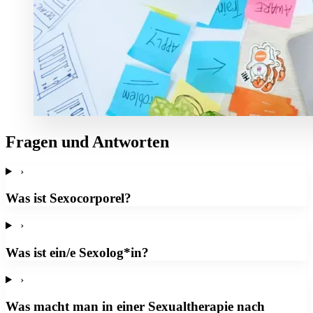
Fragen und Antworten
›
Was ist Sexocorporel?
›
Was ist ein/e Sexolog*in?
›
Was macht man in einer Sexualtherapie nach