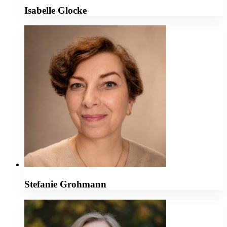
Isabelle Glocke
Stefanie Grohmann