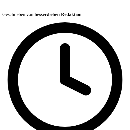
Geschrieben von
besser:lieben Redaktion