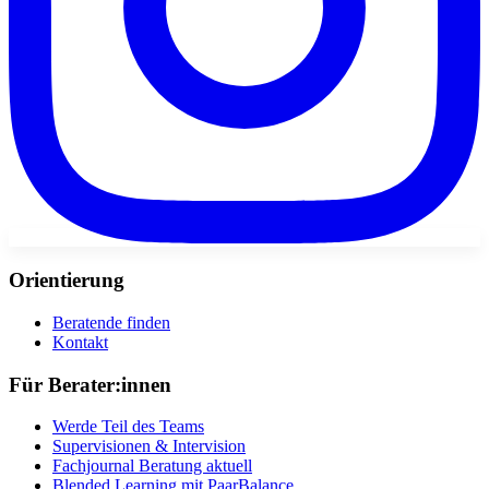
Orientierung
Beratende finden
Kontakt
Für Berater:innen
Werde Teil des Teams
Supervisionen & Intervision
Fachjournal Beratung aktuell
Blended Learning mit PaarBalance