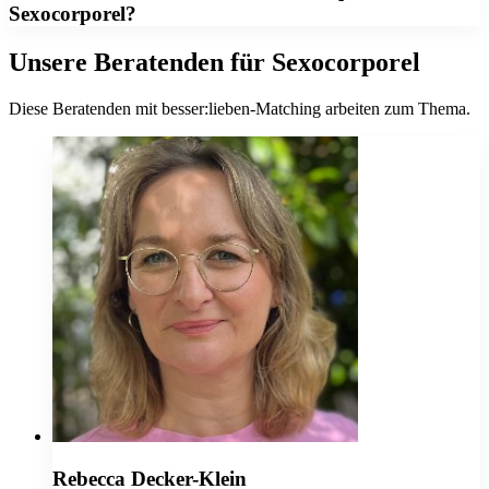
Sexocorporel?
Unsere Beratenden für Sexocorporel
Diese Beratenden mit besser:lieben-Matching arbeiten zum Thema.
Rebecca Decker-Klein