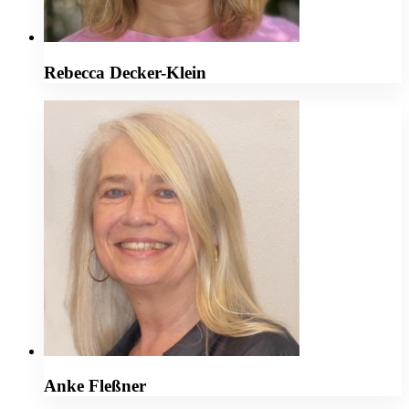
Rebecca Decker-Klein
Anke Fleßner