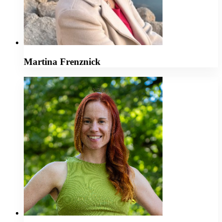
Martina Frenznick