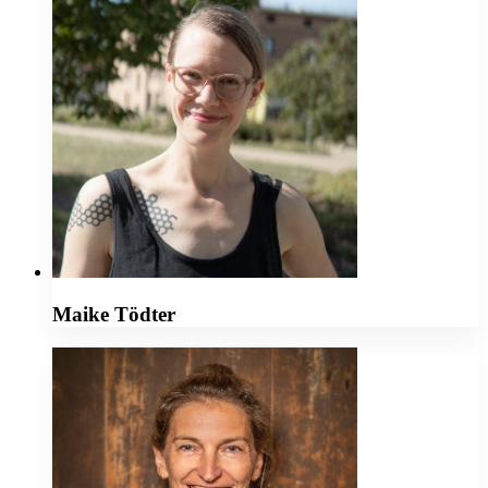
Maike Tödter