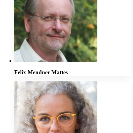
Felix Mendner-Mattes