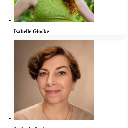
Isabelle Glocke