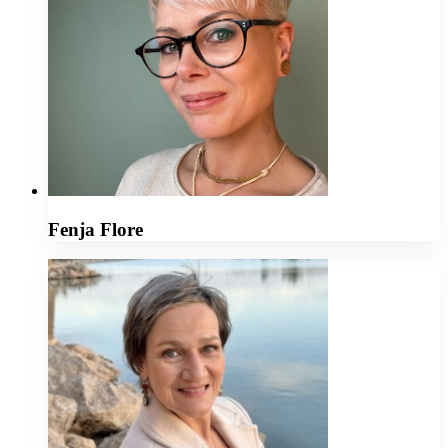
Fenja Flore