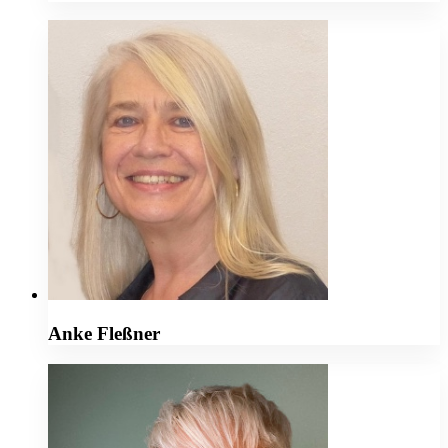
Anke Fleßner