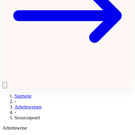
Startseite
›
Arbeitsweisen
›
Sexocorporel
Arbeitsweise