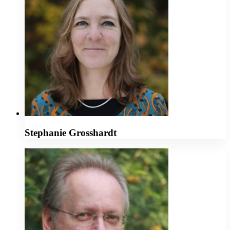
Stephanie Grosshardt