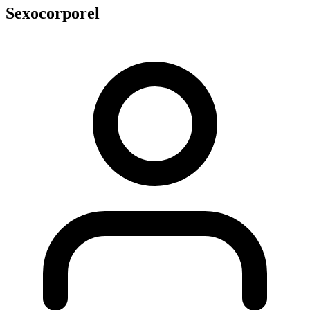
Sexocorporel