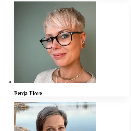
Fenja Flore