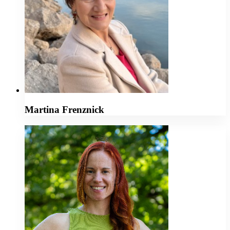
Martina Frenznick