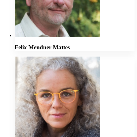
Felix Mendner-Mattes