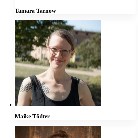
Tamara Tarnow
Maike Tödter