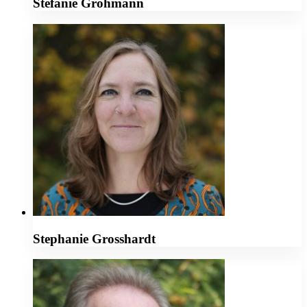
Stefanie Grohmann
Stephanie Grosshardt