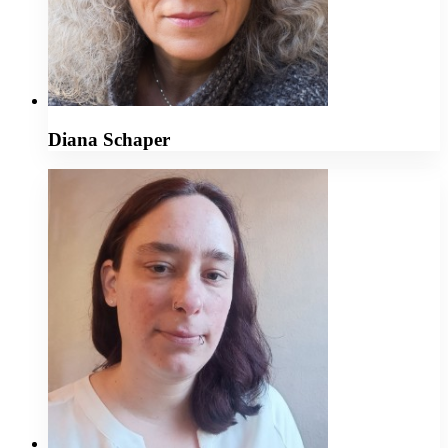
Diana Schaper