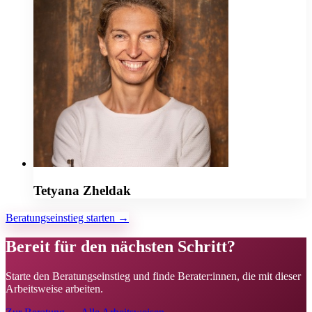
Tetyana Zheldak
Beratungseinstieg starten →
Bereit für den nächsten Schritt?
Starte den Beratungseinstieg und finde Berater:innen, die mit dieser
Arbeitsweise arbeiten.