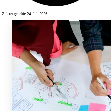
Zuletzt geprüft:
24. Juli 2026