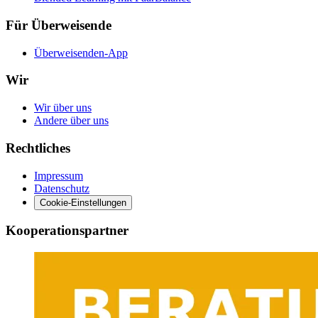
Für Überweisende
Überweisenden-App
Wir
Wir über uns
Andere über uns
Rechtliches
Impressum
Datenschutz
Cookie-Einstellungen
Kooperationspartner