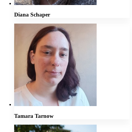
Diana Schaper
Tamara Tarnow